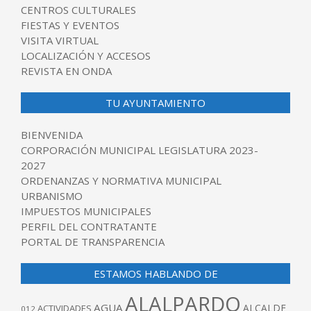
CENTROS CULTURALES
FIESTAS Y EVENTOS
VISITA VIRTUAL
LOCALIZACIÓN Y ACCESOS
REVISTA EN ONDA
TU AYUNTAMIENTO
BIENVENIDA
CORPORACIÓN MUNICIPAL LEGISLATURA 2023-
2027
ORDENANZAS Y NORMATIVA MUNICIPAL
URBANISMO
IMPUESTOS MUNICIPALES
PERFIL DEL CONTRATANTE
PORTAL DE TRANSPARENCIA
ESTAMOS HABLANDO DE
ALALPARDO
AGUA
ALCALDE
ACTIVIDADES
012