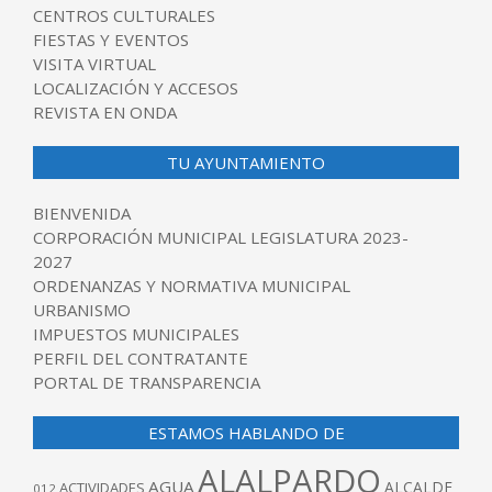
CENTROS CULTURALES
FIESTAS Y EVENTOS
VISITA VIRTUAL
LOCALIZACIÓN Y ACCESOS
REVISTA EN ONDA
TU AYUNTAMIENTO
BIENVENIDA
CORPORACIÓN MUNICIPAL LEGISLATURA 2023-
2027
ORDENANZAS Y NORMATIVA MUNICIPAL
URBANISMO
IMPUESTOS MUNICIPALES
PERFIL DEL CONTRATANTE
PORTAL DE TRANSPARENCIA
ESTAMOS HABLANDO DE
ALALPARDO
AGUA
ALCALDE
ACTIVIDADES
012