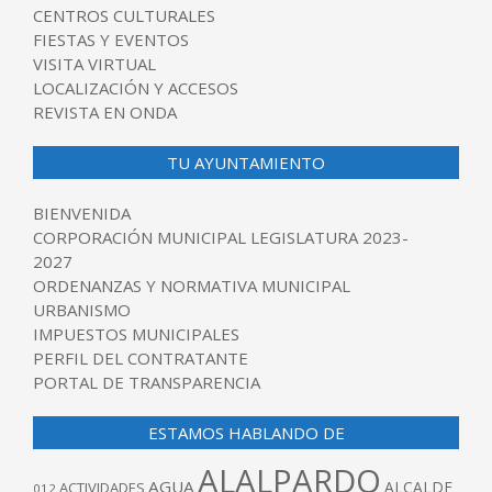
CENTROS CULTURALES
FIESTAS Y EVENTOS
VISITA VIRTUAL
LOCALIZACIÓN Y ACCESOS
REVISTA EN ONDA
TU AYUNTAMIENTO
BIENVENIDA
CORPORACIÓN MUNICIPAL LEGISLATURA 2023-
2027
ORDENANZAS Y NORMATIVA MUNICIPAL
URBANISMO
IMPUESTOS MUNICIPALES
PERFIL DEL CONTRATANTE
PORTAL DE TRANSPARENCIA
ESTAMOS HABLANDO DE
ALALPARDO
AGUA
ALCALDE
ACTIVIDADES
012