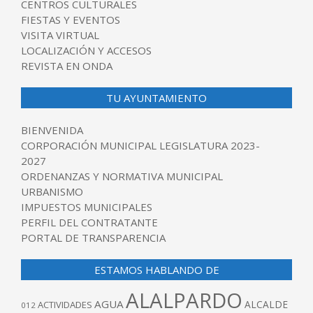
CENTROS CULTURALES
FIESTAS Y EVENTOS
VISITA VIRTUAL
LOCALIZACIÓN Y ACCESOS
REVISTA EN ONDA
TU AYUNTAMIENTO
BIENVENIDA
CORPORACIÓN MUNICIPAL LEGISLATURA 2023-
2027
ORDENANZAS Y NORMATIVA MUNICIPAL
URBANISMO
IMPUESTOS MUNICIPALES
PERFIL DEL CONTRATANTE
PORTAL DE TRANSPARENCIA
ESTAMOS HABLANDO DE
ALALPARDO
AGUA
ALCALDE
ACTIVIDADES
012