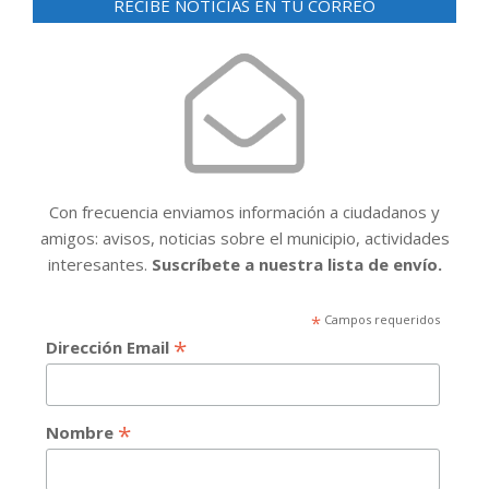
RECIBE NOTICIAS EN TU CORREO
Con frecuencia enviamos información a ciudadanos y
amigos: avisos, noticias sobre el municipio, actividades
interesantes.
Suscríbete a nuestra lista de envío.
*
Campos requeridos
*
Dirección Email
*
Nombre