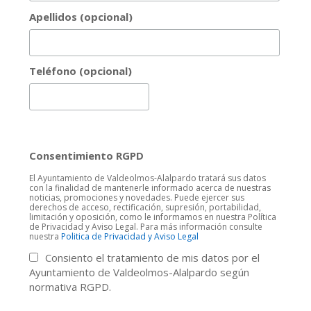
Apellidos (opcional)
Teléfono (opcional)
Consentimiento RGPD
El Ayuntamiento de Valdeolmos-Alalpardo tratará sus datos
con la finalidad de mantenerle informado acerca de nuestras
noticias, promociones y novedades. Puede ejercer sus
derechos de acceso, rectificación, supresión, portabilidad,
limitación y oposición, como le informamos en nuestra Política
de Privacidad y Aviso Legal. Para más información consulte
nuestra
Politica de Privacidad y Aviso Legal
Consiento el tratamiento de mis datos por el
Ayuntamiento de Valdeolmos-Alalpardo según
normativa RGPD.