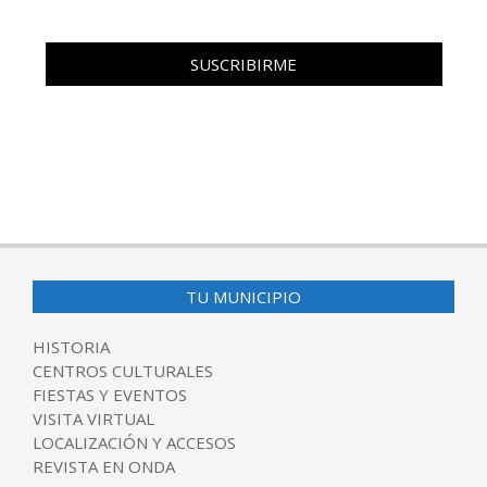
TU MUNICIPIO
HISTORIA
CENTROS CULTURALES
FIESTAS Y EVENTOS
VISITA VIRTUAL
LOCALIZACIÓN Y ACCESOS
REVISTA EN ONDA