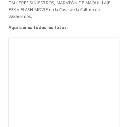
TALLERES SINIESTROS, MARATÓN DE MAQUILLAJE
EFX y FLASH MOVIE en la Casa de la Cultura de
Valdeolmos.
Aquí tienes todas las fotos: