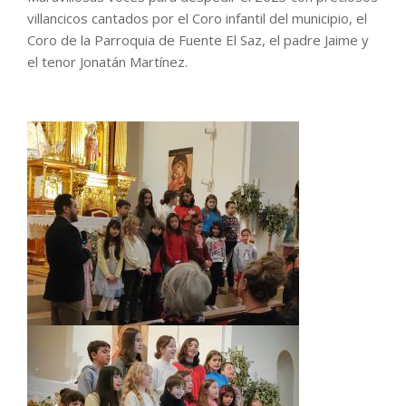
villancicos cantados por el Coro infantil del municipio, el
Coro de la Parroquia de Fuente El Saz, el padre Jaime y
el tenor Jonatán Martínez.