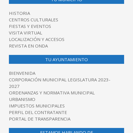
HISTORIA
CENTROS CULTURALES
FIESTAS Y EVENTOS
VISITA VIRTUAL
LOCALIZACIÓN Y ACCESOS
REVISTA EN ONDA
TU AYUNTAMIENTO
BIENVENIDA
CORPORACIÓN MUNICIPAL LEGISLATURA 2023-
2027
ORDENANZAS Y NORMATIVA MUNICIPAL
URBANISMO
IMPUESTOS MUNICIPALES
PERFIL DEL CONTRATANTE
PORTAL DE TRANSPARENCIA
ESTAMOS HABLANDO DE