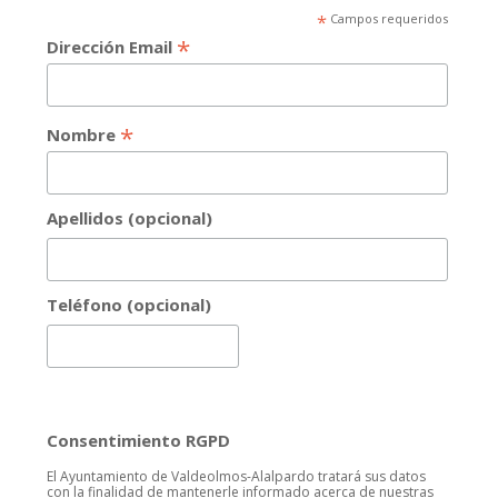
*
Campos requeridos
*
Dirección Email
*
Nombre
Apellidos (opcional)
Teléfono (opcional)
Consentimiento RGPD
El Ayuntamiento de Valdeolmos-Alalpardo tratará sus datos
con la finalidad de mantenerle informado acerca de nuestras