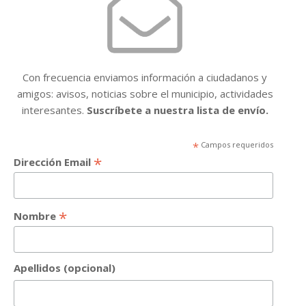
Con frecuencia enviamos información a ciudadanos y
amigos: avisos, noticias sobre el municipio, actividades
interesantes.
Suscríbete a nuestra lista de envío.
*
Campos requeridos
*
Dirección Email
*
Nombre
Apellidos (opcional)