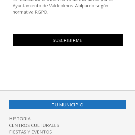
Ayuntamiento de Valdeolmos-Alalpardo según
normativa RGPD.
TU MUNICIPIO
HISTORIA
CENTROS CULTURALES
FIESTAS Y EVENTOS