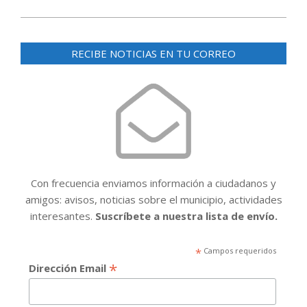
RECIBE NOTICIAS EN TU CORREO
Con frecuencia enviamos información a ciudadanos y
amigos: avisos, noticias sobre el municipio, actividades
interesantes.
Suscríbete a nuestra lista de envío.
*
Campos requeridos
*
Dirección Email