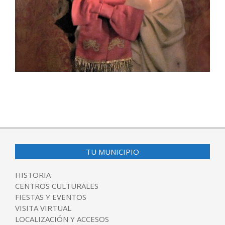
2017-
01-
05
TU MUNICIPIO
HISTORIA
CENTROS CULTURALES
FIESTAS Y EVENTOS
VISITA VIRTUAL
LOCALIZACIÓN Y ACCESOS