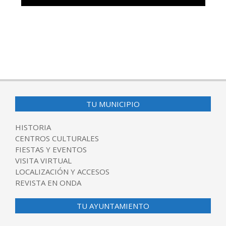
TU MUNICIPIO
HISTORIA
CENTROS CULTURALES
FIESTAS Y EVENTOS
VISITA VIRTUAL
LOCALIZACIÓN Y ACCESOS
REVISTA EN ONDA
TU AYUNTAMIENTO