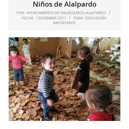
Niños de Alalpardo
POR:
AYUNTAMIENTO DE VALDEOLMOS-ALALPARDO
FECHA:
1 DICIEMBRE 2017
TEMA:
EDUCACIÓN
,
IMPORTANTE