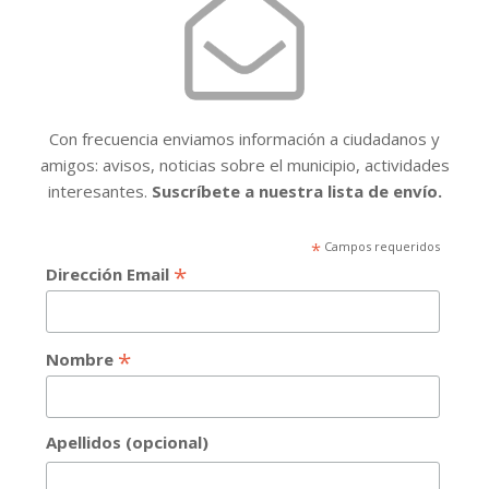
Con frecuencia enviamos información a ciudadanos y
amigos: avisos, noticias sobre el municipio, actividades
interesantes.
Suscríbete a nuestra lista de envío.
*
Campos requeridos
*
Dirección Email
*
Nombre
Apellidos (opcional)