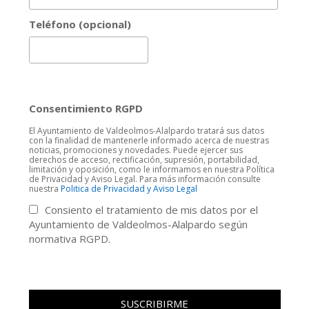
Teléfono (opcional)
Consentimiento RGPD
El Ayuntamiento de Valdeolmos-Alalpardo tratará sus datos
con la finalidad de mantenerle informado acerca de nuestras
noticias, promociones y novedades. Puede ejercer sus
derechos de acceso, rectificación, supresión, portabilidad,
limitación y oposición, como le informamos en nuestra Política
de Privacidad y Aviso Legal. Para más información consulte
nuestra
Politica de Privacidad y Aviso Legal
Consiento el tratamiento de mis datos por el
Ayuntamiento de Valdeolmos-Alalpardo según
normativa RGPD.