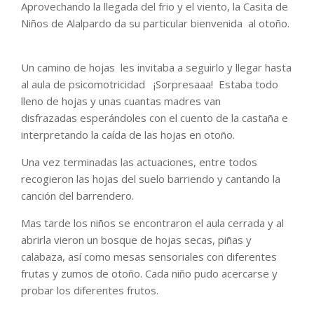
Aprovechando la llegada del frio y el viento, la Casita de
Niños de Alalpardo da su particular bienvenida al otoño.
Un camino de hojas les invitaba a seguirlo y llegar hasta
al aula de psicomotricidad ¡Sorpresaaa! Estaba todo
lleno de hojas y unas cuantas madres van
disfrazadas esperándoles con el cuento de la castaña e
interpretando la caída de las hojas en otoño.
Una vez terminadas las actuaciones, entre todos
recogieron las hojas del suelo barriendo y cantando la
canción del barrendero.
Mas tarde los niños se encontraron el aula cerrada y al
abrirla vieron un bosque de hojas secas, piñas y
calabaza, así como mesas sensoriales con diferentes
frutas y zumos de otoño. Cada niño pudo acercarse y
probar los diferentes frutos.