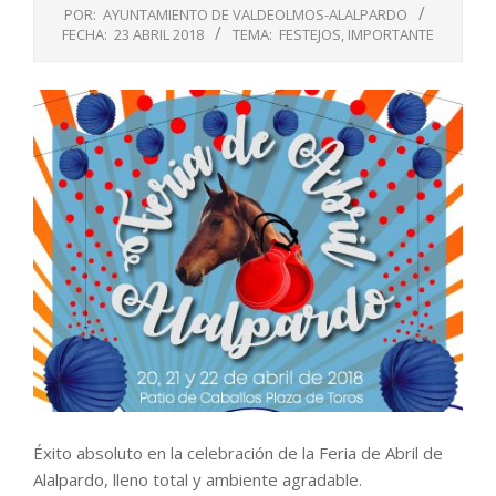
POR:
AYUNTAMIENTO DE VALDEOLMOS-ALALPARDO
FECHA:
23 ABRIL 2018
TEMA:
FESTEJOS
,
IMPORTANTE
Éxito absoluto en la celebración de la Feria de Abril de
Alalpardo, lleno total y ambiente agradable.