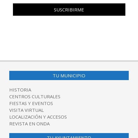
TU MUNICIPIO
HISTORIA
CENTROS CULTURALES
FIESTAS Y EVENTOS
VISITA VIRTUAL
LOCALIZACIÓN Y ACCESOS
REVISTA EN ONDA
TU AYUNTAMIENTO