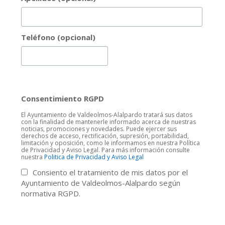
Teléfono (opcional)
Consentimiento RGPD
El Ayuntamiento de Valdeolmos-Alalpardo tratará sus datos
con la finalidad de mantenerle informado acerca de nuestras
noticias, promociones y novedades. Puede ejercer sus
derechos de acceso, rectificación, supresión, portabilidad,
limitación y oposición, como le informamos en nuestra Política
de Privacidad y Aviso Legal. Para más información consulte
nuestra
Politica de Privacidad y Aviso Legal
Consiento el tratamiento de mis datos por el
Ayuntamiento de Valdeolmos-Alalpardo según
normativa RGPD.