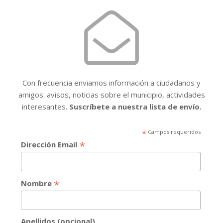
Con frecuencia enviamos información a ciudadanos y
amigos: avisos, noticias sobre el municipio, actividades
interesantes.
Suscríbete a nuestra lista de envío.
*
Campos requeridos
*
Dirección Email
*
Nombre
Apellidos (opcional)