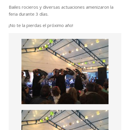
Bailes rocieros y diversas actuaciones amenizaron la
feria durante 3 días.
¡No te la pierdas el próximo año!