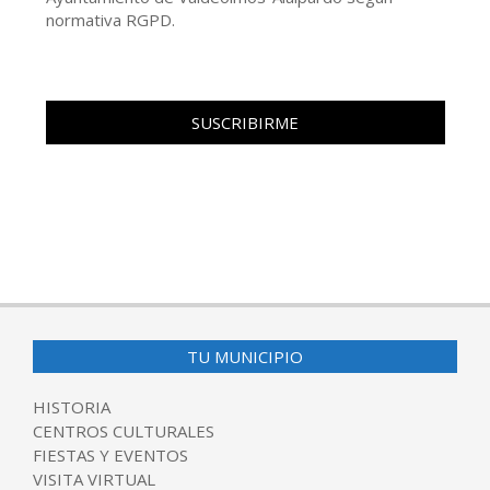
normativa RGPD.
TU MUNICIPIO
HISTORIA
CENTROS CULTURALES
FIESTAS Y EVENTOS
VISITA VIRTUAL