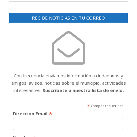
RECIBE NOTICIAS EN TU CORREO
Con frecuencia enviamos información a ciudadanos y
amigos: avisos, noticias sobre el municipio, actividades
interesantes.
Suscríbete a nuestra lista de envío.
*
Campos requeridos
*
Dirección Email