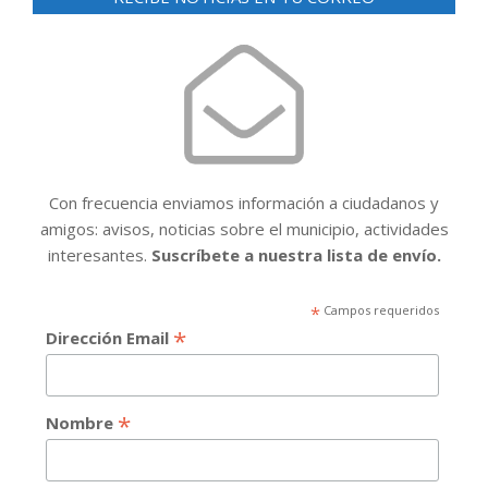
Con frecuencia enviamos información a ciudadanos y
amigos: avisos, noticias sobre el municipio, actividades
interesantes.
Suscríbete a nuestra lista de envío.
*
Campos requeridos
*
Dirección Email
*
Nombre