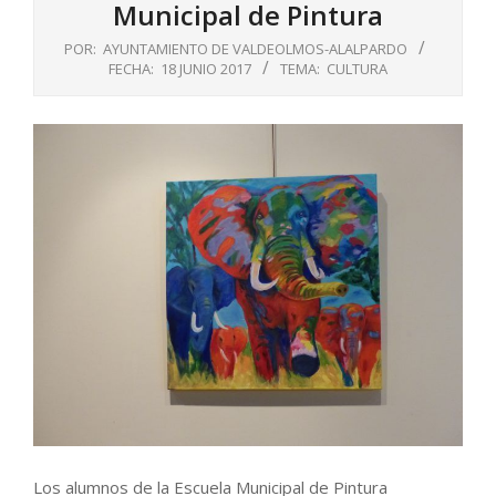
Municipal de Pintura
POR:
AYUNTAMIENTO DE VALDEOLMOS-ALALPARDO
FECHA:
18 JUNIO 2017
TEMA:
CULTURA
Los alumnos de la Escuela Municipal de Pintura