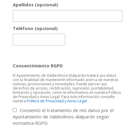
Apellidos (opcional)
Teléfono (opcional)
Consentimiento RGPD
El Ayuntamiento de Valdeolmos-Alalpardo tratará sus datos
con la finalidad de mantenerle informado acerca de nuestras
noticias, promociones y novedades. Puede ejercer sus
derechos de acceso, rectificación, supresión, portabilidad,
limitación y oposición, como le informamos en nuestra Política
de Privacidad y Aviso Legal. Para más información consulte
nuestra
Politica de Privacidad y Aviso Legal
Consiento el tratamiento de mis datos por el
Ayuntamiento de Valdeolmos-Alalpardo según
normativa RGPD.