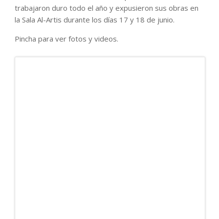
trabajaron duro todo el año y expusieron sus obras en
la Sala Al-Artis durante los días 17 y 18 de junio.
Pincha para ver fotos y videos.