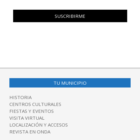
TU MUNICIPIO
HISTORIA
CENTROS CULTURALES
FIESTAS Y EVENTOS
VISITA VIRTUAL
LOCALIZACIÓN Y ACCESOS
REVISTA EN ONDA