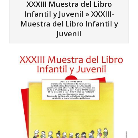
XXXIII Muestra del Libro
Infantil y Juvenil »
XXXIII-
Muestra del Libro Infantil y
Juvenil