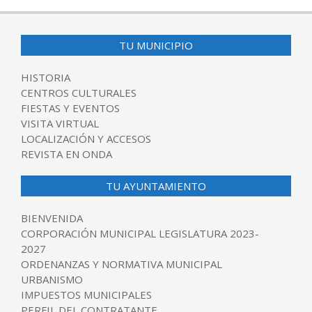
03-
21
TU MUNICIPIO
HISTORIA
CENTROS CULTURALES
FIESTAS Y EVENTOS
VISITA VIRTUAL
LOCALIZACIÓN Y ACCESOS
REVISTA EN ONDA
TU AYUNTAMIENTO
BIENVENIDA
CORPORACIÓN MUNICIPAL LEGISLATURA 2023-
2027
ORDENANZAS Y NORMATIVA MUNICIPAL
URBANISMO
IMPUESTOS MUNICIPALES
PERFIL DEL CONTRATANTE