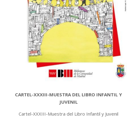
CARTEL-XXXIII-MUESTRA DEL LIBRO INFANTIL Y
JUVENIL
Cartel-XXXIII-Muestra del Libro Infantil y Juvenil
2018-