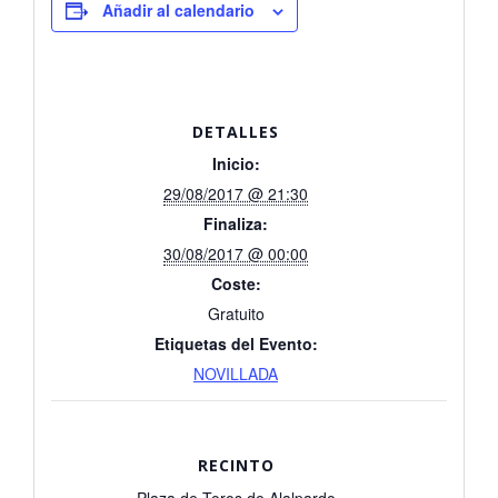
Añadir al calendario
DETALLES
Inicio:
29/08/2017 @ 21:30
Finaliza:
30/08/2017 @ 00:00
Coste:
Gratuito
Etiquetas del Evento:
NOVILLADA
RECINTO