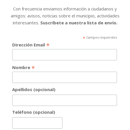
Con frecuencia enviamos información a ciudadanos y
amigos: avisos, noticias sobre el municipio, actividades
interesantes.
Suscríbete a nuestra lista de envío.
*
Campos requeridos
*
Dirección Email
*
Nombre
Apellidos (opcional)
Teléfono (opcional)