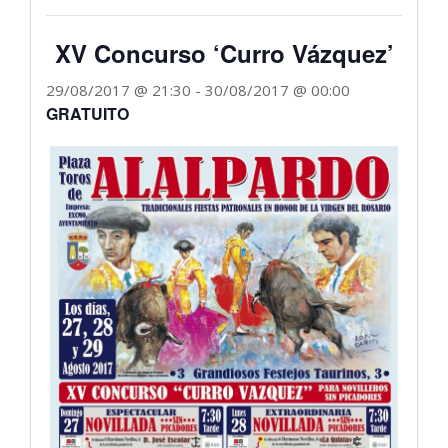
XV Concurso ‘Curro Vázquez’
29/08/2017 @ 21:30
-
30/08/2017 @ 00:00
GRATUITO