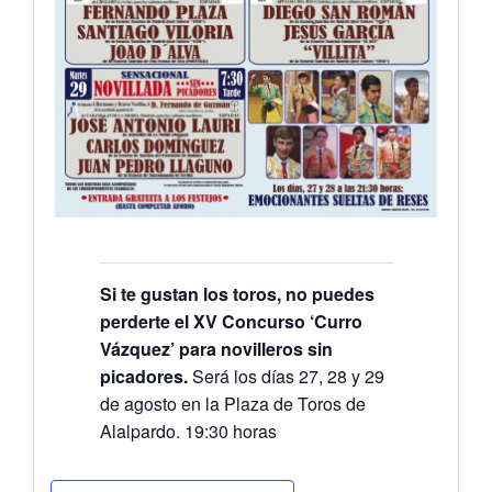
Si te gustan los toros, no puedes
perderte el XV Concurso ‘Curro
Vázquez’ para novilleros sin
picadores.
Será los días 27, 28 y 29
de agosto en la Plaza de Toros de
Alalpardo. 19:30 horas