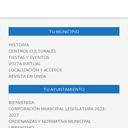
TU MUNICIPIO
HISTORIA
CENTROS CULTURALES
FIESTAS Y EVENTOS
VISITA VIRTUAL
LOCALIZACIÓN Y ACCESOS
REVISTA EN ONDA
TU AYUNTAMIENTO
BIENVENIDA
CORPORACIÓN MUNICIPAL LEGISLATURA 2023-
2027
ORDENANZAS Y NORMATIVA MUNICIPAL
URBANISMO