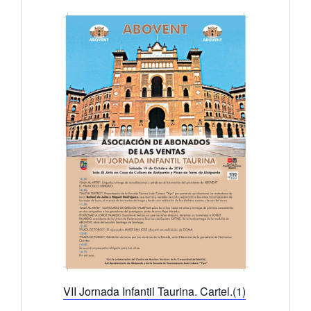
VII Jornada Infantil Taurina. Cartel.(1)