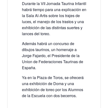
Durante la VII Jornada Taurina Infantil
habrá tiempo para una explicación en
la Sala Al-Artis sobre los trajes de
luces, el manejo de los trastos y una
exhibición de las distintas suertes y
lances del toreo.
Además habrá un concurso de
dibujos taurinos, un homenaje a
Jorge Fajardo, el Presidente de la
Union de Federaciones Taurinas de
España.
Ya en la Plaza de Toros, se ofrecerá
una exhibición de Doma y una
exhibición de toreo por los Alumnos
de la Escuela con dos becerros.