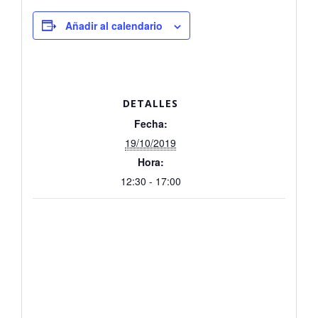
Añadir al calendario
DETALLES
Fecha:
19/10/2019
Hora:
12:30 - 17:00