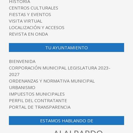
HISTORIA
CENTROS CULTURALES
FIESTAS Y EVENTOS
VISITA VIRTUAL
LOCALIZACIÓN Y ACCESOS
REVISTA EN ONDA
TU AYUNTAMIENTO
BIENVENIDA
CORPORACIÓN MUNICIPAL LEGISLATURA 2023-
2027
ORDENANZAS Y NORMATIVA MUNICIPAL
URBANISMO
IMPUESTOS MUNICIPALES
PERFIL DEL CONTRATANTE
PORTAL DE TRANSPARENCIA
ESTAMOS HABLANDO DE