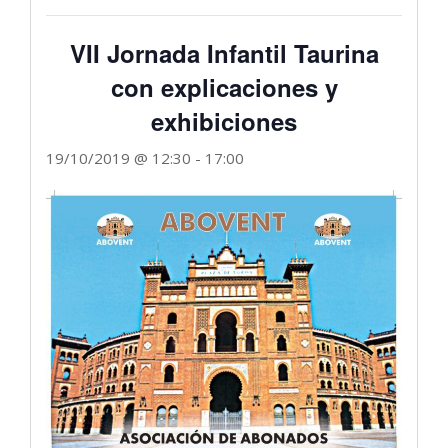
VII Jornada Infantil Taurina
con explicaciones y
exhibiciones
19/10/2019 @ 12:30
-
17:00