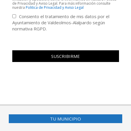
de Privacidad y Aviso Legal. Para más información consulte
nuestra
Politica de Privacidad y Aviso Legal
Consiento el tratamiento de mis datos por el
Ayuntamiento de Valdeolmos-Alalpardo según
normativa RGPD.
TU MUNICIPIO