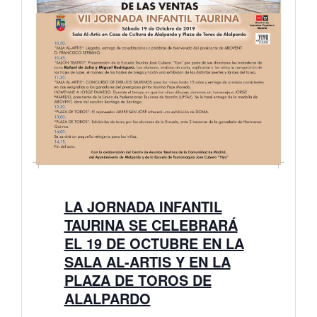
LA JORNADA INFANTIL
TAURINA SE CELEBRARÁ
EL 19 DE OCTUBRE EN LA
SALA AL-ARTIS Y EN LA
PLAZA DE TOROS DE
ALALPARDO