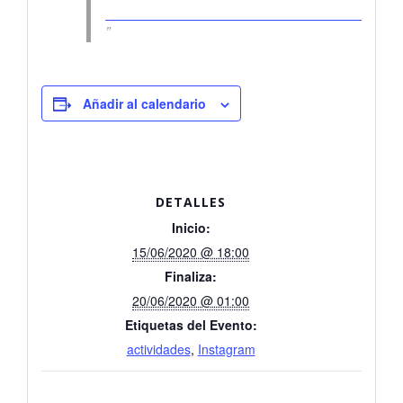
Añadir al calendario
DETALLES
Inicio:
15/06/2020 @ 18:00
Finaliza:
20/06/2020 @ 01:00
Etiquetas del Evento:
actividades
,
Instagram