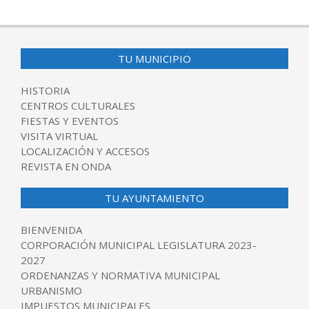
TU MUNICIPIO
HISTORIA
CENTROS CULTURALES
FIESTAS Y EVENTOS
VISITA VIRTUAL
LOCALIZACIÓN Y ACCESOS
REVISTA EN ONDA
TU AYUNTAMIENTO
BIENVENIDA
CORPORACIÓN MUNICIPAL LEGISLATURA 2023-
2027
ORDENANZAS Y NORMATIVA MUNICIPAL
URBANISMO
IMPUESTOS MUNICIPALES