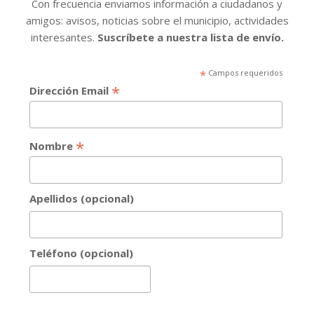
Con frecuencia enviamos información a ciudadanos y
amigos: avisos, noticias sobre el municipio, actividades
interesantes.
Suscríbete a nuestra lista de envío.
*
Campos requeridos
*
Dirección Email
*
Nombre
Apellidos (opcional)
Teléfono (opcional)