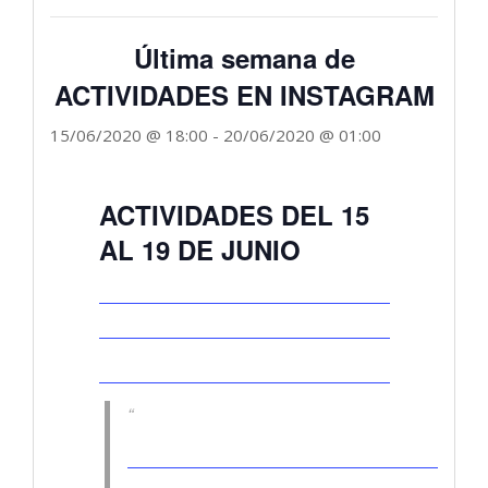
Última semana de
ACTIVIDADES EN INSTAGRAM
15/06/2020 @ 18:00
-
20/06/2020 @ 01:00
ACTIVIDADES DEL 15
AL 19 DE JUNIO