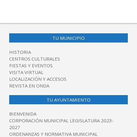
TU MUNICIPIO
HISTORIA
CENTROS CULTURALES
FIESTAS Y EVENTOS
VISITA VIRTUAL
LOCALIZACIÓN Y ACCESOS
REVISTA EN ONDA
TU AYUNTAMIENTO
BIENVENIDA
CORPORACIÓN MUNICIPAL LEGISLATURA 2023-
2027
ORDENANZAS Y NORMATIVA MUNICIPAL