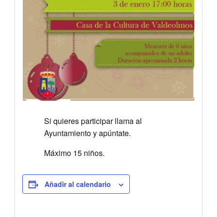
Si quieres participar llama al
Ayuntamiento y apúntate.
Máximo 15 niños.
Añadir al calendario