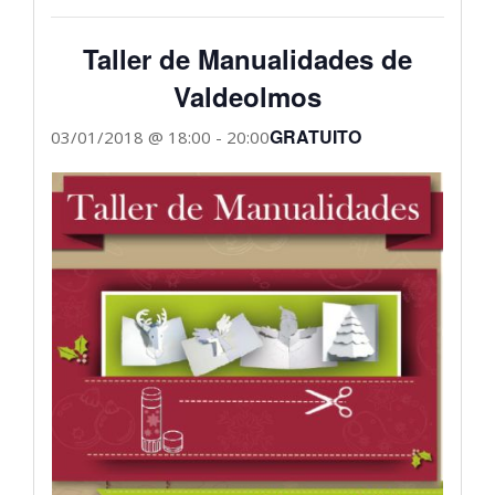
Taller de Manualidades de
Valdeolmos
GRATUITO
03/01/2018 @ 18:00
-
20:00