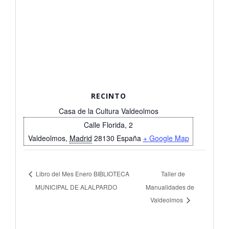
RECINTO
Casa de la Cultura Valdeolmos
Calle Florida, 2
Valdeolmos
,
Madrid
28130
España
+ Google Map
Libro del Mes Enero BIBLIOTECA
Taller de
MUNICIPAL DE ALALPARDO
Manualidades de
Valdeolmos