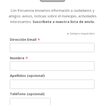
Con frecuencia enviamos información a ciudadanos y
amigos: avisos, noticias sobre el municipio, actividades
interesantes.
Suscríbete a nuestra lista de envío.
*
Campos requeridos
*
Dirección Email
*
Nombre
Apellidos (opcional)
Teléfono (opcional)