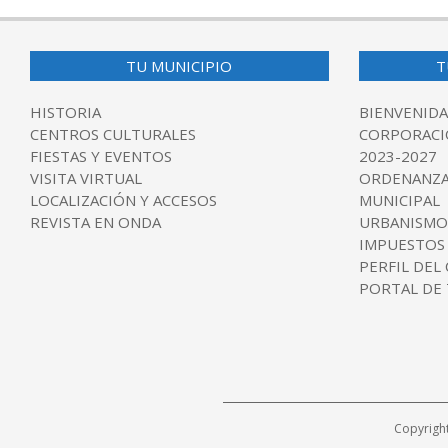
TU MUNICIPIO
T
HISTORIA
BIENVENIDA
CENTROS CULTURALES
CORPORACI
FIESTAS Y EVENTOS
2023-2027
VISITA VIRTUAL
ORDENANZA
LOCALIZACIÓN Y ACCESOS
MUNICIPAL
REVISTA EN ONDA
URBANISMO
IMPUESTOS
PERFIL DEL
PORTAL DE
Copyrigh