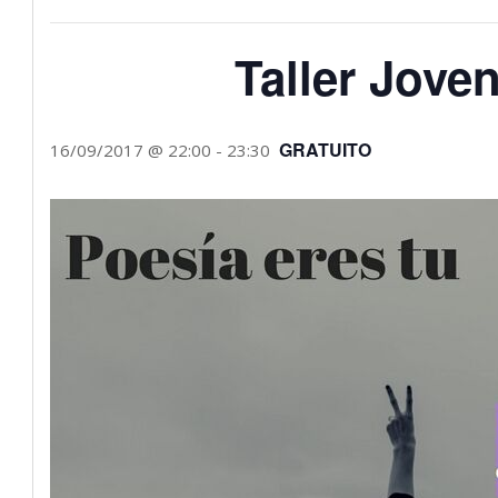
Taller Jove
GRATUITO
16/09/2017 @ 22:00
-
23:30