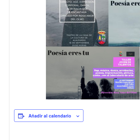
Añadir al calendario