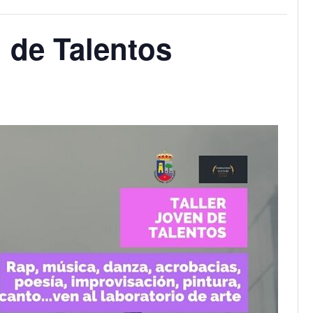
n de Talentos