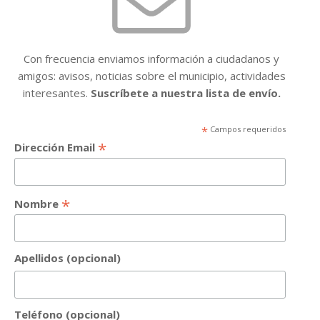
Con frecuencia enviamos información a ciudadanos y
amigos: avisos, noticias sobre el municipio, actividades
interesantes.
Suscríbete a nuestra lista de envío.
*
Campos requeridos
*
Dirección Email
*
Nombre
Apellidos (opcional)
Teléfono (opcional)