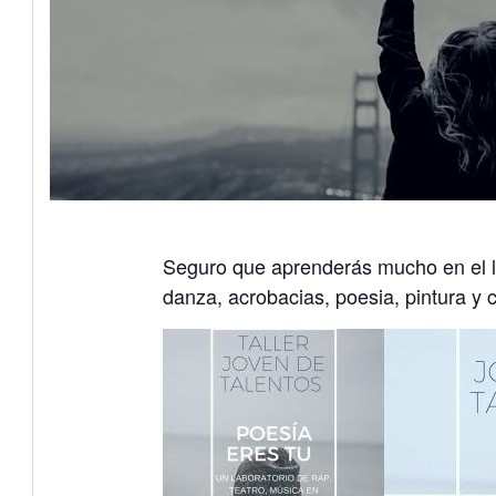
Seguro que aprenderás mucho en el la
danza, acrobacias, poesia, pintura y 