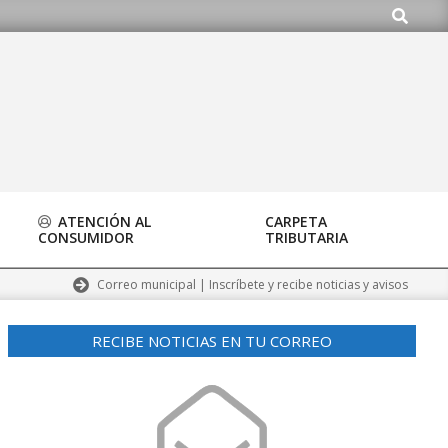
Buscar
org
ATENCIÓN AL
CARPETA
CONSUMIDOR
TRIBUTARIA
Correo municipal | Inscríbete y recibe noticias y avisos
RECIBE NOTICIAS EN TU CORREO