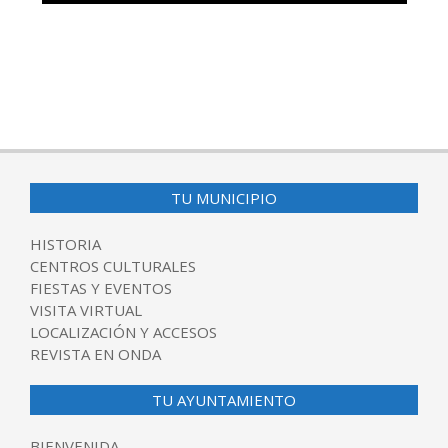
TU MUNICIPIO
HISTORIA
CENTROS CULTURALES
FIESTAS Y EVENTOS
VISITA VIRTUAL
LOCALIZACIÓN Y ACCESOS
REVISTA EN ONDA
TU AYUNTAMIENTO
BIENVENIDA