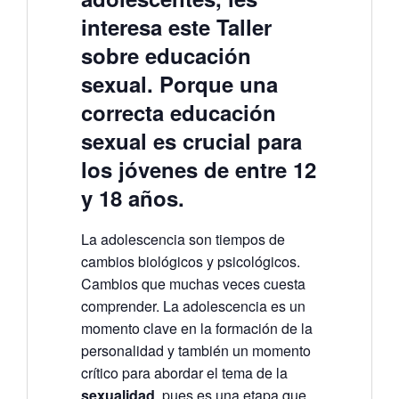
interesa este Taller
sobre educación
sexual. Porque una
correcta educación
sexual es crucial para
los jóvenes de entre 12
y 18 años.
La adolescencia son tiempos de
cambios biológicos y psicológicos.
Cambios que muchas veces cuesta
comprender. La adolescencia es un
momento clave en la formación de la
personalidad y también un momento
crítico para abordar el tema de la
sexualidad
, pues es una etapa que