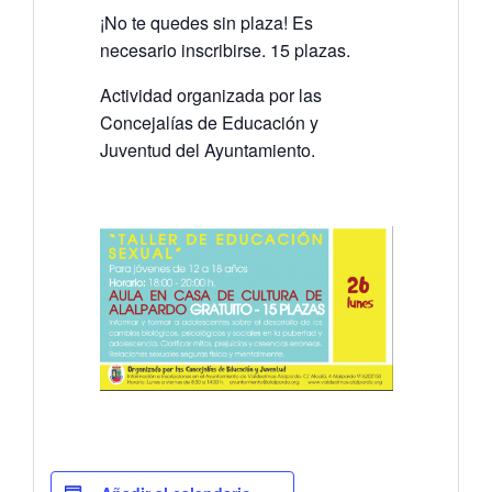
¡No te quedes sin plaza! Es
necesario inscribirse. 15 plazas.
Actividad organizada por las
Concejalías de Educación y
Juventud del Ayuntamiento.