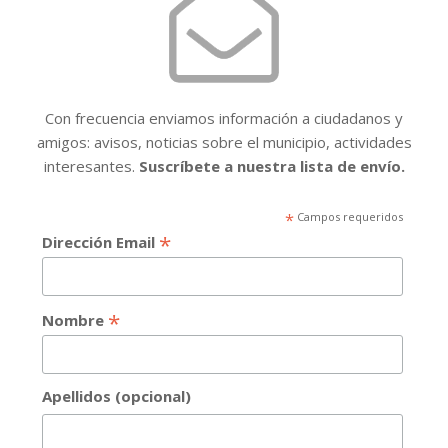
Con frecuencia enviamos información a ciudadanos y
amigos: avisos, noticias sobre el municipio, actividades
interesantes.
Suscríbete a nuestra lista de envío.
*
Campos requeridos
*
Dirección Email
*
Nombre
Apellidos (opcional)