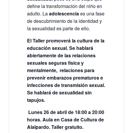
define la transformación del niño en
adulto. La
adolescencia
es una fase
de descubrimiento de la identidad y
la sexualidad es parte de ello.
El Taller promoverá la cultura de la
educación sexual. Se hablará
abiertamente de las relaciones
sexuales seguras física y
mentalmente, relaciones para
prevenir embarazos prematuros e
infecciones de transmisión sexual.
Se hablará de sexualidad sin
tapujos.
Lunes 26 de abril de 18:00 a 20:00
horas. Aula en Casa de Cultura de
Alalpardo. Taller gratuito.