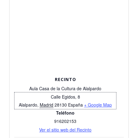
RECINTO
Aula Casa de la Cultura de Alalpardo
Calle Egidos, 8
Alalpardo
,
Madrid
28130
España
+ Google Map
Teléfono
916202153
Ver el sitio web del Recinto