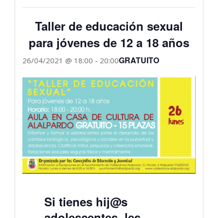
Taller de educación sexual
para jóvenes de 12 a 18 años
GRATUITO
26/04/2021 @ 18:00
-
20:00
Si tienes hij@s
adolescentes, les