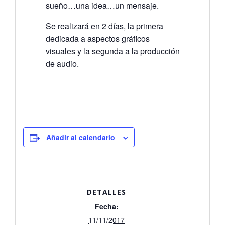
sueño…una idea…un mensaje.
Se realizará en 2 días, la primera
dedicada a aspectos gráficos
visuales y la segunda a la producción
de audio.
Añadir al calendario
DETALLES
Fecha:
11/11/2017