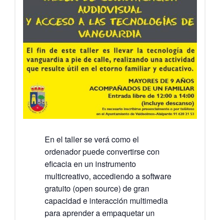
En el taller se verá como el
ordenador puede convertirse con
eficacia en un instrumento
multicreativo, accediendo a software
gratuito (open source) de gran
capacidad e interacción multimedia
para aprender a empaquetar un