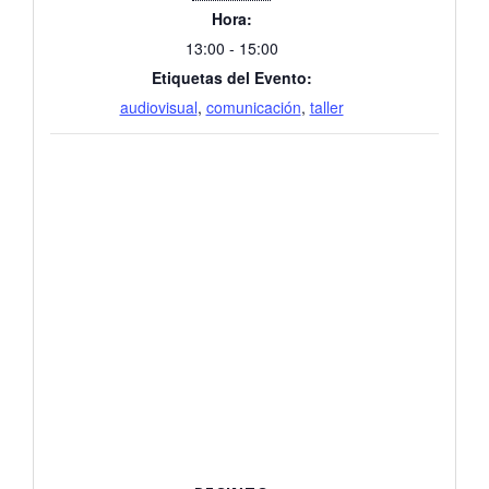
Hora:
13:00 - 15:00
Etiquetas del Evento:
audiovisual
,
comunicación
,
taller