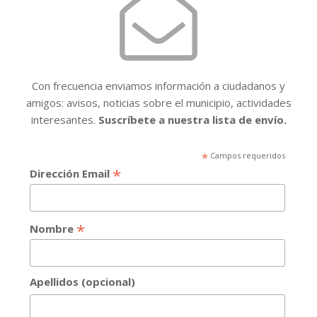
Con frecuencia enviamos información a ciudadanos y
amigos: avisos, noticias sobre el municipio, actividades
interesantes.
Suscríbete a nuestra lista de envío.
*
Campos requeridos
*
Dirección Email
*
Nombre
Apellidos (opcional)