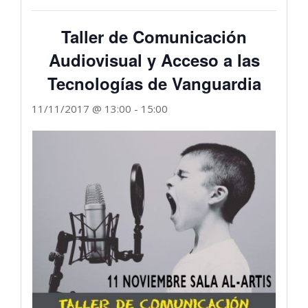
Taller de Comunicación
Audiovisual y Acceso a las
Tecnologías de Vanguardia
11/11/2017 @ 13:00
-
15:00