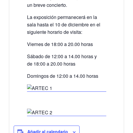
un breve concierto.
La exposición permanecerá en la
sala hasta el 10 de diciembre en el
siguiente horario de visita:
Viernes de 18:00 a 20.00 horas
Sábado de 12:00 a 14.00 horas y
de 18:00 a 20.00 horas
Domingos de 12:00 a 14.00 horas
Añadir al calendario