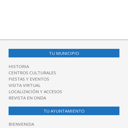
TU MUNICIPIO
HISTORIA
CENTROS CULTURALES
FIESTAS Y EVENTOS
VISITA VIRTUAL
LOCALIZACIÓN Y ACCESOS
REVISTA EN ONDA
TU AYUNTAMIENTO
BIENVENIDA