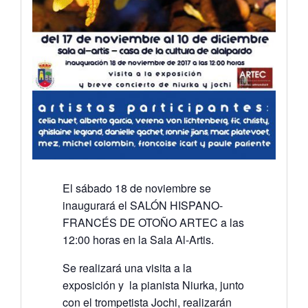
El sábado 18 de noviembre se
inaugurará el SALÓN HISPANO-
FRANCÉS DE OTOÑO ARTEC a las
12:00 horas en la Sala Al-Artis.
Se realizará una visita a la
exposición y la pianista Niurka, junto
con el trompetista Jochi, realizarán