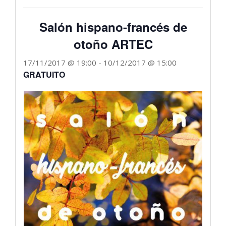
Salón hispano-francés de
otoño ARTEC
17/11/2017 @ 19:00
-
10/12/2017 @ 15:00
GRATUITO