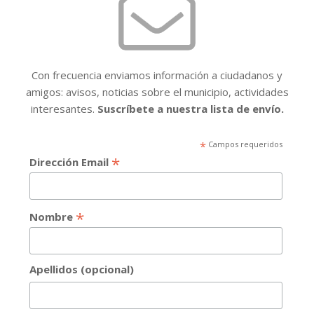
Con frecuencia enviamos información a ciudadanos y
amigos: avisos, noticias sobre el municipio, actividades
interesantes.
Suscríbete a nuestra lista de envío.
*
Campos requeridos
*
Dirección Email
*
Nombre
Apellidos (opcional)