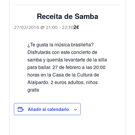
Receita de Samba
2€
27/02/2016 @ 21:00
-
22:30
¿Te gusta la música brasileña?
Disfrutarás con este concierto de
samba y querrás levantarte de la silla
para bailar. 27 de febrero a las 20:00
horas en la Casa de la Cultura de
Alalpardo. 2 euros adultos, niños
gratis
Añadir al calendario