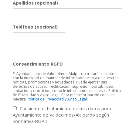
Apellidos (opcional)
Teléfono (opcional)
Consentimiento RGPD
El Ayuntamiento de Valdeolmos-Alalpardo tratará sus datos
con la finalidad de mantenerle informado acerca de nuestras
noticias, promociones y novedades. Puede ejercer sus
derechos de acceso, rectificación, supresión, portabilidad,
limitación y oposición, como le informamos en nuestra Política
de Privacidad y Aviso Legal. Para más información consulte
nuestra
Politica de Privacidad y Aviso Legal
Consiento el tratamiento de mis datos por el
Ayuntamiento de Valdeolmos-Alalpardo según
normativa RGPD.