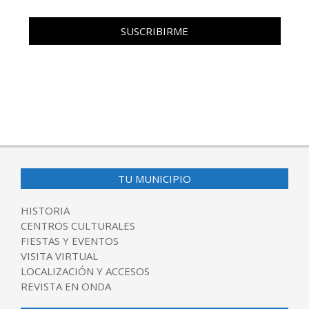
TU MUNICIPIO
HISTORIA
CENTROS CULTURALES
FIESTAS Y EVENTOS
VISITA VIRTUAL
LOCALIZACIÓN Y ACCESOS
REVISTA EN ONDA