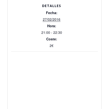
DETALLES
Fecha:
27/02/2016
Hora:
21:00 - 22:30
Coste:
2€