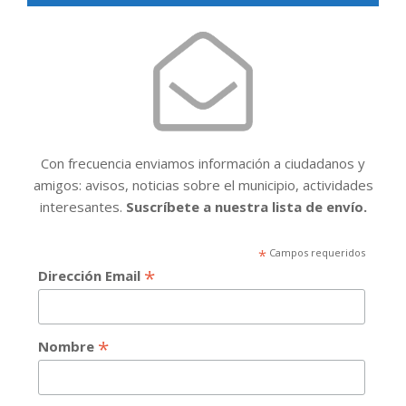
Con frecuencia enviamos información a ciudadanos y
amigos: avisos, noticias sobre el municipio, actividades
interesantes.
Suscríbete a nuestra lista de envío.
*
Campos requeridos
*
Dirección Email
*
Nombre