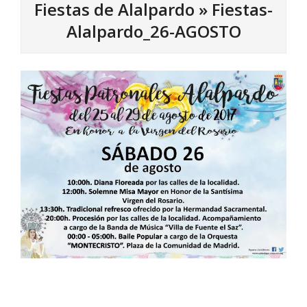
Fiestas de Alalpardo »
Fiestas-
Alalpardo_26-AGOSTO