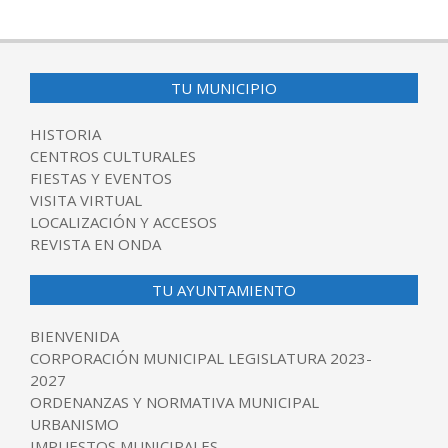
2017-
07-
26
TU MUNICIPIO
HISTORIA
CENTROS CULTURALES
FIESTAS Y EVENTOS
VISITA VIRTUAL
LOCALIZACIÓN Y ACCESOS
REVISTA EN ONDA
TU AYUNTAMIENTO
BIENVENIDA
CORPORACIÓN MUNICIPAL LEGISLATURA 2023-
2027
ORDENANZAS Y NORMATIVA MUNICIPAL
URBANISMO
IMPUESTOS MUNICIPALES