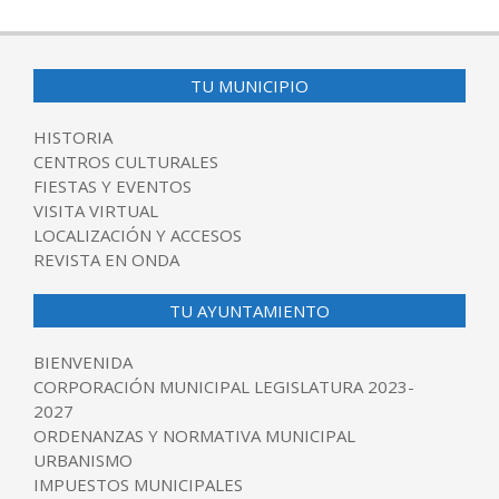
TU MUNICIPIO
HISTORIA
CENTROS CULTURALES
FIESTAS Y EVENTOS
VISITA VIRTUAL
LOCALIZACIÓN Y ACCESOS
REVISTA EN ONDA
TU AYUNTAMIENTO
BIENVENIDA
CORPORACIÓN MUNICIPAL LEGISLATURA 2023-
2027
ORDENANZAS Y NORMATIVA MUNICIPAL
URBANISMO
IMPUESTOS MUNICIPALES