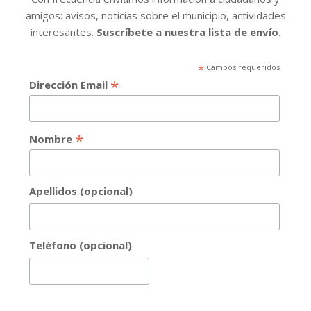
amigos: avisos, noticias sobre el municipio, actividades
interesantes.
Suscríbete a nuestra lista de envío.
*
Campos requeridos
*
Dirección Email
*
Nombre
Apellidos (opcional)
Teléfono (opcional)