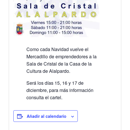
Como cada Navidad vuelve el
Mercadillo de emprendedores a la
Sala de Cristal de la Casa de la
Cultura de Alalpardo.
Será los días 15, 16 y 17 de
diciembre, para más información
consulta el cartel.
Añadir al calendario