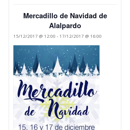
Mercadillo de Navidad de
Alalpardo
15/12/2017 @ 12:00
-
17/12/2017 @ 16:00