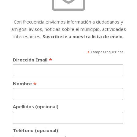
Con frecuencia enviamos información a ciudadanos y
amigos: avisos, noticias sobre el municipio, actividades
interesantes.
Suscríbete a nuestra lista de envío.
*
Campos requeridos
*
Dirección Email
*
Nombre
Apellidos (opcional)
Teléfono (opcional)