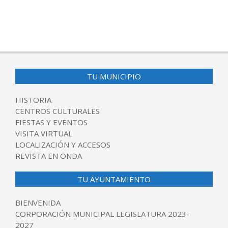
TU MUNICIPIO
HISTORIA
CENTROS CULTURALES
FIESTAS Y EVENTOS
VISITA VIRTUAL
LOCALIZACIÓN Y ACCESOS
REVISTA EN ONDA
TU AYUNTAMIENTO
BIENVENIDA
CORPORACIÓN MUNICIPAL LEGISLATURA 2023-
2027