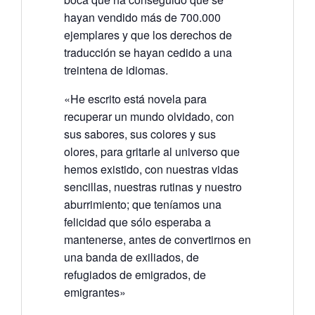
hayan vendido más de 700.000
ejemplares y que los derechos de
traducción se hayan cedido a una
treintena de idiomas.
«He escrito está novela para
recuperar un mundo olvidado, con
sus sabores, sus colores y sus
olores, para gritarle al universo que
hemos existido, con nuestras vidas
sencillas, nuestras rutinas y nuestro
aburrimiento; que teníamos una
felicidad que sólo esperaba a
mantenerse, antes de convertirnos en
una banda de exiliados, de
refugiados de emigrados, de
emigrantes»