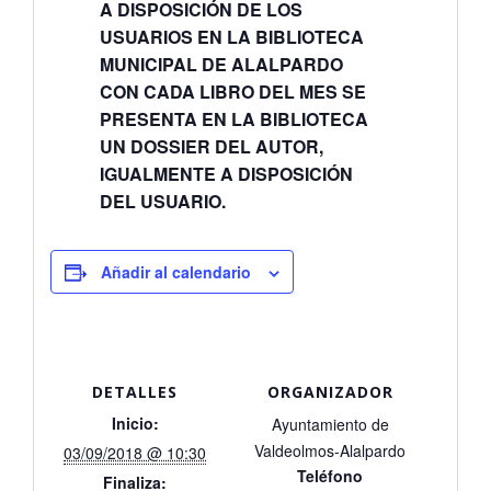
A DISPOSICIÓN DE LOS
USUARIOS EN LA BIBLIOTECA
MUNICIPAL DE ALALPARDO
CON CADA LIBRO DEL MES SE
PRESENTA EN LA BIBLIOTECA
UN DOSSIER DEL AUTOR,
IGUALMENTE A DISPOSICIÓN
DEL USUARIO.
Añadir al calendario
DETALLES
ORGANIZADOR
Inicio:
Ayuntamiento de
Valdeolmos-Alalpardo
03/09/2018 @ 10:30
Teléfono
Finaliza: