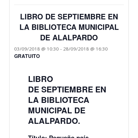
LIBRO DE SEPTIEMBRE EN
LA BIBLIOTECA MUNICIPAL
DE ALALPARDO
03/09/2018 @ 10:30
-
28/09/2018 @ 16:30
GRATUITO
LIBRO
DE SEPTIEMBRE EN
LA BIBLIOTECA
MUNICIPAL DE
ALALPARDO.
Título: Pequeño país.