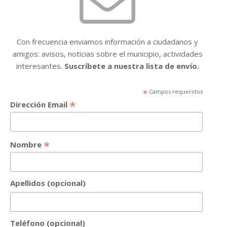
Con frecuencia enviamos información a ciudadanos y
amigos: avisos, noticias sobre el municipio, actividades
interesantes.
Suscríbete a nuestra lista de envío.
*
Campos requeridos
*
Dirección Email
*
Nombre
Apellidos (opcional)
Teléfono (opcional)