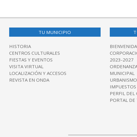
TU MUNICIPIO
T
HISTORIA
BIENVENIDA
CENTROS CULTURALES
CORPORACI
FIESTAS Y EVENTOS
2023-2027
VISITA VIRTUAL
ORDENANZA
LOCALIZACIÓN Y ACCESOS
MUNICIPAL
REVISTA EN ONDA
URBANISMO
IMPUESTOS
PERFIL DEL
PORTAL DE