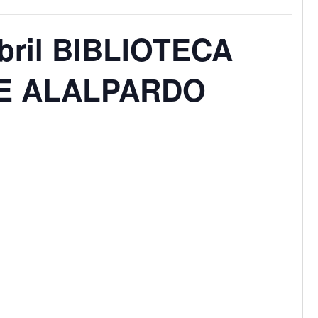
Abril BIBLIOTECA
DE ALALPARDO