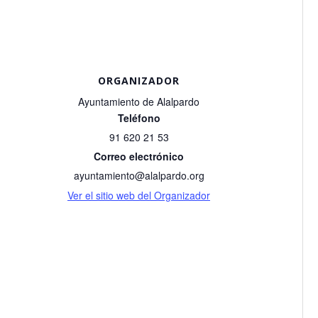
ORGANIZADOR
Ayuntamiento de Alalpardo
Teléfono
91 620 21 53
Correo electrónico
ayuntamiento@alalpardo.org
Ver el sitio web del Organizador