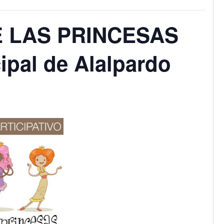
E LAS PRINCESAS
ipal de Alalpardo