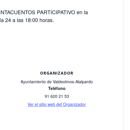
 CUENTACUENTOS PARTICIPATIVO en la
ía 24 a las 18:00 horas.
ORGANIZADOR
Ayuntamiento de Valdeolmos-Alalpardo
Teléfono
91 620 21 53
Ver el sitio web del Organizador