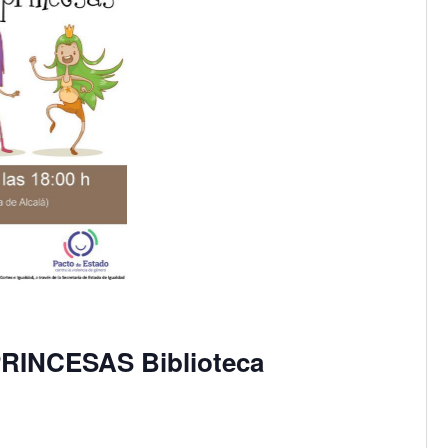
RINCESAS Biblioteca