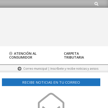
Buscar
org
ATENCIÓN AL
CARPETA
CONSUMIDOR
TRIBUTARIA
Correo municipal | Inscríbete y recibe noticias y avisos
RECIBE NOTICIAS EN TU CORREO