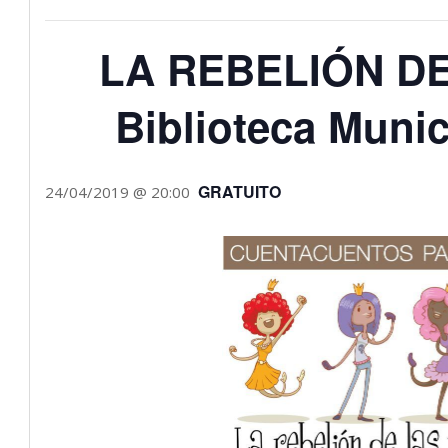
LA REBELIÓN D
Biblioteca Munic
GRATUITO
24/04/2019 @ 20:00