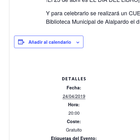
Y para celebrarlo se realizará un
Biblioteca Municipal de Alalpardo el d
Añadir al calendario
DETALLES
Fecha:
24/04/2019
Hora:
20:00
Coste:
Gratuito
Etiquetas del Evento: