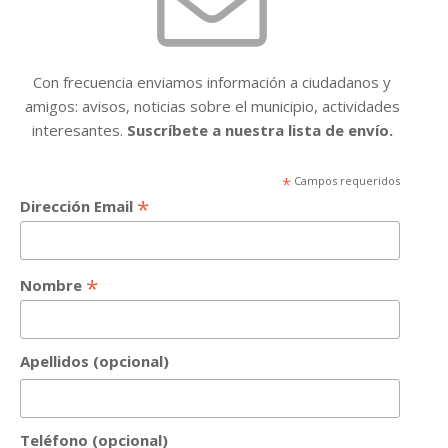
Con frecuencia enviamos información a ciudadanos y
amigos: avisos, noticias sobre el municipio, actividades
interesantes.
Suscríbete a nuestra lista de envío.
*
Campos requeridos
*
Dirección Email
*
Nombre
Apellidos (opcional)
Teléfono (opcional)