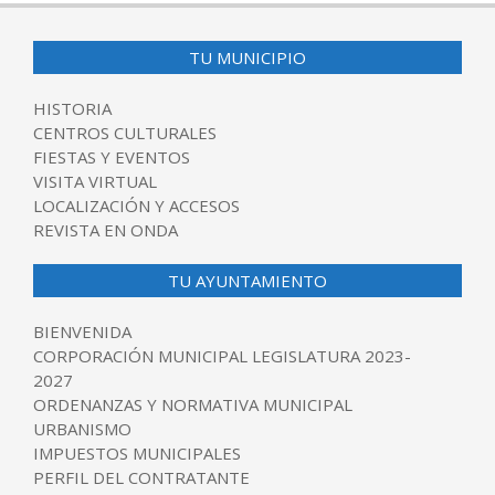
TU MUNICIPIO
HISTORIA
CENTROS CULTURALES
FIESTAS Y EVENTOS
VISITA VIRTUAL
LOCALIZACIÓN Y ACCESOS
REVISTA EN ONDA
TU AYUNTAMIENTO
BIENVENIDA
CORPORACIÓN MUNICIPAL LEGISLATURA 2023-
2027
ORDENANZAS Y NORMATIVA MUNICIPAL
URBANISMO
IMPUESTOS MUNICIPALES
PERFIL DEL CONTRATANTE