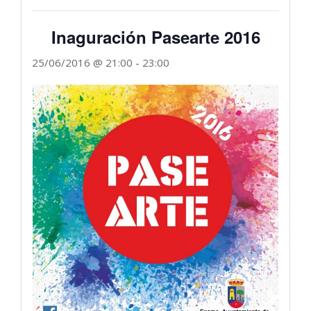
Inaguración Pasearte 2016
25/06/2016 @ 21:00
-
23:00