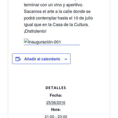
terminar con un vino y aperitivo.
Sacamos el arte a la calle donde se
podrá contemplar hasta el 10 de julio
igual que en la Casa de la Cultura.
¡Disfrútenlo!
Añadir al calendario
DETALLES
Fecha:
25/06/2016
Hora:
21:00 - 23:00