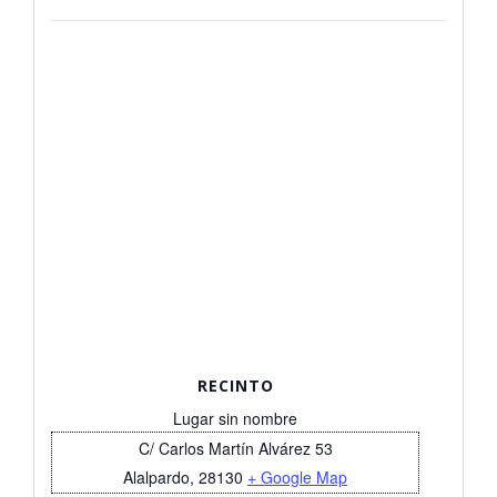
RECINTO
Lugar sin nombre
C/ Carlos Martín Alvárez 53
Alalpardo
,
28130
+ Google Map