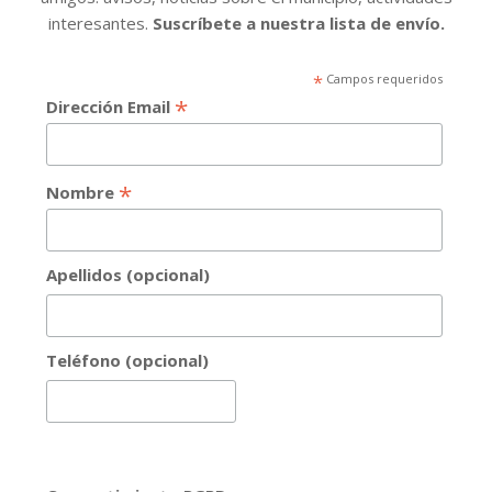
interesantes.
Suscríbete a nuestra lista de envío.
*
Campos requeridos
*
Dirección Email
*
Nombre
Apellidos (opcional)
Teléfono (opcional)