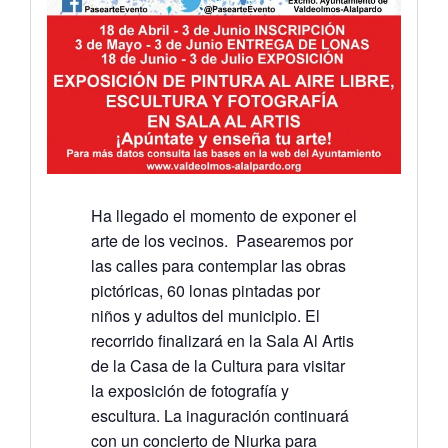
Ha llegado el momento de exponer el
arte de los vecinos. Pasearemos por
las calles para contemplar las obras
pictóricas, 60 lonas pintadas por
niños y adultos del municipio. El
recorrido finalizará en la Sala Al Artis
de la Casa de la Cultura para visitar
la exposición de fotografía y
escultura. La inaguración continuará
con un concierto de Niurka para