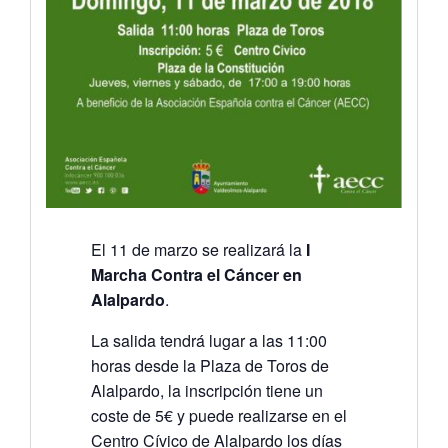
El 11 de marzo se realizará la
I
Marcha Contra el Cáncer en
Alalpardo
.
La salida tendrá lugar a las 11:00
horas desde la Plaza de Toros de
Alalpardo, la inscripción tiene un
coste de 5€ y puede realizarse en el
Centro Cívico de Alalpardo los días