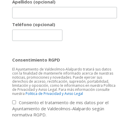
Apellidos (opcional)
Teléfono (opcional)
Consentimiento RGPD
El Ayuntamiento de Valdeolmos-Alalpardo tratará sus datos
con la finalidad de mantenerle informado acerca de nuestras
noticias, promociones y novedades. Puede ejercer sus
derechos de acceso, rectificación, supresión, portabilidad,
limitación y oposición, como le informamos en nuestra Política
de Privacidad y Aviso Legal. Para más información consulte
nuestra
Politica de Privacidad y Aviso Legal
Consiento el tratamiento de mis datos por el
Ayuntamiento de Valdeolmos-Alalpardo según
normativa RGPD.