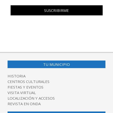
TU MUNICIPIO
HISTORIA
CENTROS CULTURALES
FIESTAS Y EVENTOS
VISITA VIRTUAL
LOCALIZACIÓN Y ACCESOS
REVISTA EN ONDA