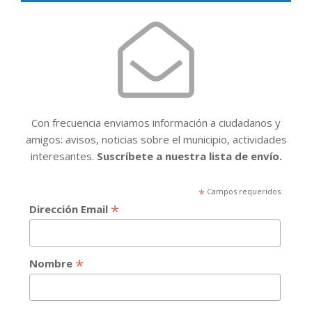
Con frecuencia enviamos información a ciudadanos y
amigos: avisos, noticias sobre el municipio, actividades
interesantes.
Suscríbete a nuestra lista de envío.
*
Campos requeridos
*
Dirección Email
*
Nombre