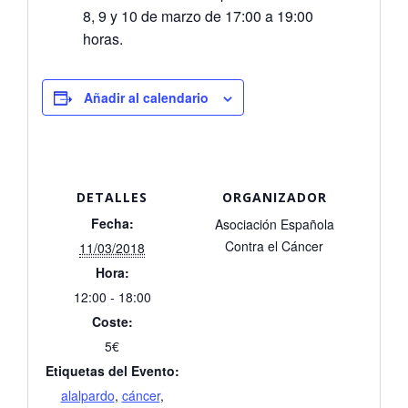
8, 9 y 10 de marzo de 17:00 a 19:00
horas.
Añadir al calendario
DETALLES
ORGANIZADOR
Fecha:
Asociación Española
Contra el Cáncer
11/03/2018
Hora:
12:00 - 18:00
Coste:
5€
Etiquetas del Evento:
alalpardo
,
cáncer
,