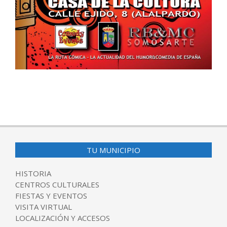
2017-
02-
27
TU MUNICIPIO
HISTORIA
CENTROS CULTURALES
FIESTAS Y EVENTOS
VISITA VIRTUAL
LOCALIZACIÓN Y ACCESOS