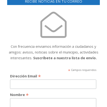
RECIBE NOTICIAS EN TU CORREO
Con frecuencia enviamos información a ciudadanos y
amigos: avisos, noticias sobre el municipio, actividades
interesantes.
Suscríbete a nuestra lista de envío.
*
Campos requeridos
*
Dirección Email
*
Nombre