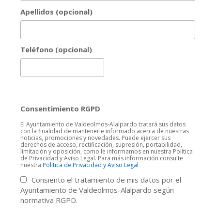
Apellidos (opcional)
Teléfono (opcional)
Consentimiento RGPD
El Ayuntamiento de Valdeolmos-Alalpardo tratará sus datos
con la finalidad de mantenerle informado acerca de nuestras
noticias, promociones y novedades. Puede ejercer sus
derechos de acceso, rectificación, supresión, portabilidad,
limitación y oposición, como le informamos en nuestra Política
de Privacidad y Aviso Legal. Para más información consulte
nuestra
Politica de Privacidad y Aviso Legal
Consiento el tratamiento de mis datos por el
Ayuntamiento de Valdeolmos-Alalpardo según
normativa RGPD.