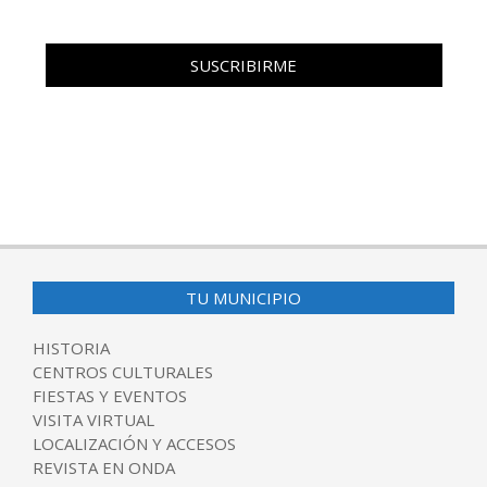
TU MUNICIPIO
HISTORIA
CENTROS CULTURALES
FIESTAS Y EVENTOS
VISITA VIRTUAL
LOCALIZACIÓN Y ACCESOS
REVISTA EN ONDA