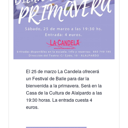
El 25 de marzo La Candela ofrecerá
un Festival de Baile para dar la
bienvenida a la primavera. Será en la
Casa de la Cultura de Alalpardo a las
19:30 horas. La entrada cuesta 4
euros.