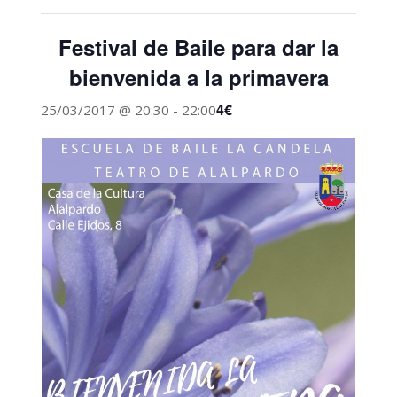
Festival de Baile para dar la
bienvenida a la primavera
4€
25/03/2017 @ 20:30
-
22:00