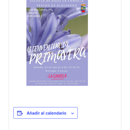
Añadir al calendario