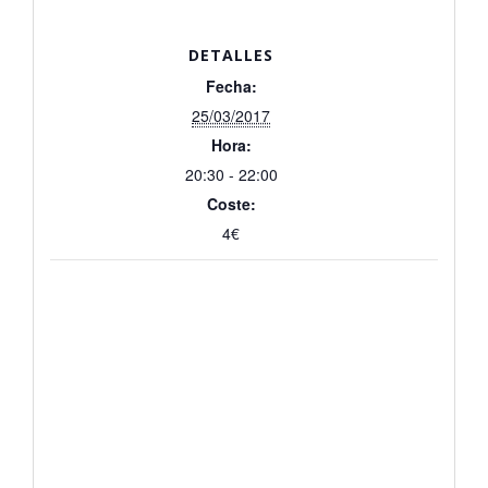
DETALLES
Fecha:
25/03/2017
Hora:
20:30 - 22:00
Coste:
4€