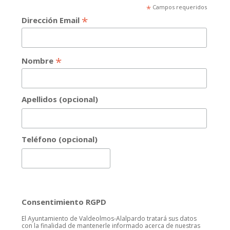
*
Campos requeridos
*
Dirección Email
*
Nombre
Apellidos (opcional)
Teléfono (opcional)
Consentimiento RGPD
El Ayuntamiento de Valdeolmos-Alalpardo tratará sus datos
con la finalidad de mantenerle informado acerca de nuestras