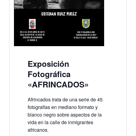
Exposición
Fotográfica
«AFRINCADOS»
Afrincados trata de una serie de 45
fotografías en mediano formato y
blanco negro sobre aspectos de la
vida en la calle de inmigrantes
africanos.