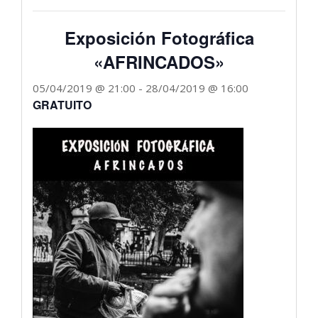
Exposición Fotográfica
«AFRINCADOS»
05/04/2019 @ 21:00
-
28/04/2019 @ 16:00
GRATUITO