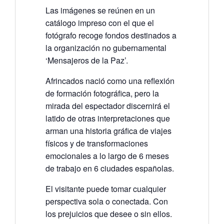
Las imágenes se reúnen en un
catálogo impreso con el que el
fotógrafo recoge fondos destinados a
la organización no gubernamental
‘Mensajeros de la Paz’.
Afrincados nació como una reflexión
de formación fotográfica, pero la
mirada del espectador discernirá el
latido de otras interpretaciones que
arman una historia gráfica de viajes
físicos y de transformaciones
emocionales a lo largo de 6 meses
de trabajo en 6 ciudades españolas.
El visitante puede tomar cualquier
perspectiva sola o conectada. Con
los prejuicios que desee o sin ellos.