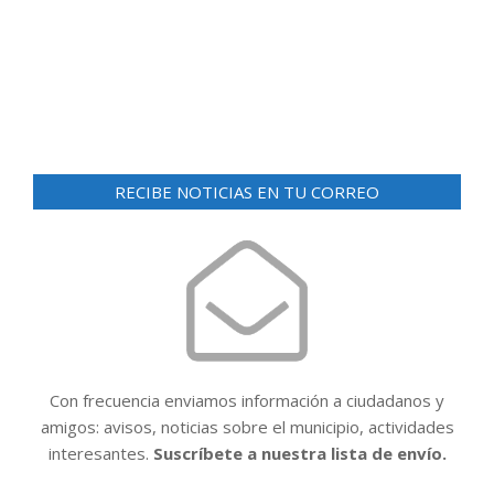
RECIBE NOTICIAS EN TU CORREO
Con frecuencia enviamos información a ciudadanos y
amigos: avisos, noticias sobre el municipio, actividades
interesantes.
Suscríbete a nuestra lista de envío.