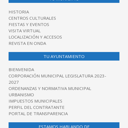
HISTORIA
CENTROS CULTURALES
FIESTAS Y EVENTOS
VISITA VIRTUAL
LOCALIZACIÓN Y ACCESOS
REVISTA EN ONDA
TU AYUNTAMIENTO
BIENVENIDA
CORPORACIÓN MUNICIPAL LEGISLATURA 2023-
2027
ORDENANZAS Y NORMATIVA MUNICIPAL
URBANISMO
IMPUESTOS MUNICIPALES
PERFIL DEL CONTRATANTE
PORTAL DE TRANSPARENCIA
ESTAMOS HABLANDO DE