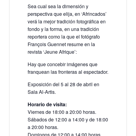
Sea cual sea la dimensión y
perspectiva que elija, en ‘Afrincados’
verá la mejor tradición fotográfica en
fondo y la forma, en una tradición
reportera como la que el fotógrafo
François Guennet resume en la
revista ‘Jeune Afrique’:
Hay que concebir imágenes que
franquean las fronteras al espectador.
Exposición del 5 al 28 de abril en
Sala Al-Artis.
Horario de visita:
Viernes de 18:00 a 20:00 horas.
Sábados de 12:00 a 14:00 y de 18:00
a 20:00 horas.
Domingos de 12:00 a 14:00 horas.