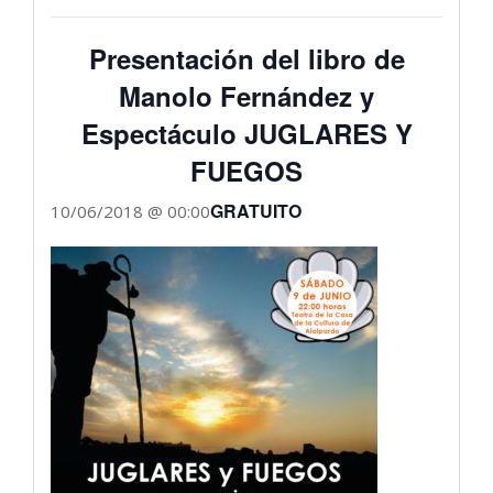
Presentación del libro de
Manolo Fernández y
Espectáculo JUGLARES Y
FUEGOS
GRATUITO
10/06/2018 @ 00:00