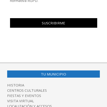
normativa RGPD.
TU MUNICIPIO
HISTORIA
CENTROS CULTURALES
FIESTAS Y EVENTOS
VISITA VIRTUAL
LOCALIZACIÓN Y ACCESOS