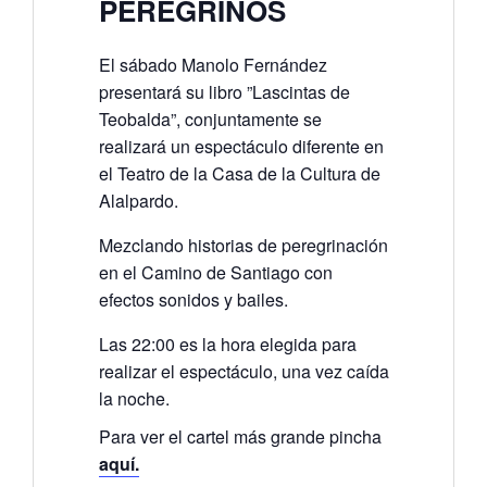
PEREGRINOS
El sábado Manolo Fernández
presentará su libro ”Lascintas de
Teobalda”, conjuntamente se
realizará un espectáculo diferente en
el Teatro de la Casa de la Cultura de
Alalpardo.
Mezclando historias de peregrinación
en el Camino de Santiago con
efectos sonidos y bailes.
Las 22:00 es la hora elegida para
realizar el espectáculo, una vez caída
la noche.
Para ver el cartel más grande pincha
aquí.