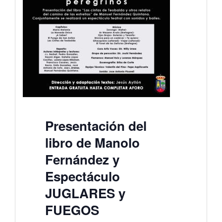
Presentación del
libro de Manolo
Fernández y
Espectáculo
JUGLARES y
FUEGOS