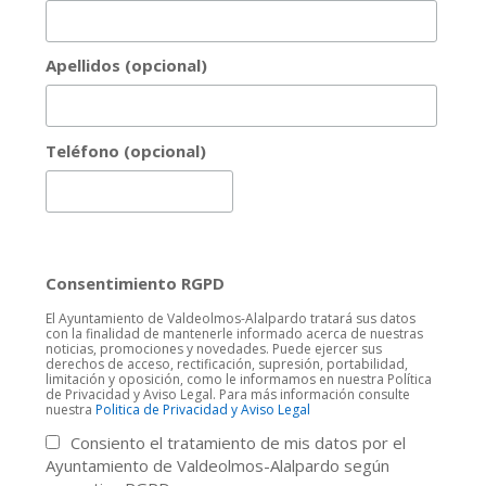
Apellidos (opcional)
Teléfono (opcional)
Consentimiento RGPD
El Ayuntamiento de Valdeolmos-Alalpardo tratará sus datos
con la finalidad de mantenerle informado acerca de nuestras
noticias, promociones y novedades. Puede ejercer sus
derechos de acceso, rectificación, supresión, portabilidad,
limitación y oposición, como le informamos en nuestra Política
de Privacidad y Aviso Legal. Para más información consulte
nuestra
Politica de Privacidad y Aviso Legal
Consiento el tratamiento de mis datos por el
Ayuntamiento de Valdeolmos-Alalpardo según