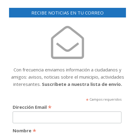
RECIBE NOTICIAS EN TU CORREO
Con frecuencia enviamos información a ciudadanos y
amigos: avisos, noticias sobre el municipio, actividades
interesantes.
Suscríbete a nuestra lista de envío.
*
Campos requeridos
*
Dirección Email
*
Nombre