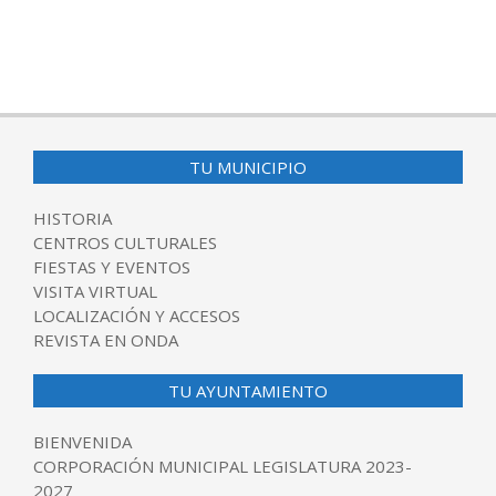
2016-
05-
05
TU MUNICIPIO
HISTORIA
CENTROS CULTURALES
FIESTAS Y EVENTOS
VISITA VIRTUAL
LOCALIZACIÓN Y ACCESOS
REVISTA EN ONDA
TU AYUNTAMIENTO
BIENVENIDA
CORPORACIÓN MUNICIPAL LEGISLATURA 2023-
2027