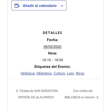
Añadir al calendario
DETALLES
Fecha:
06/02/2020
Hora:
16:15 - 18:00
Etiquetas del Evento:
bibliobus
,
biblioteca
,
Cultura
,
Leer
,
libros
Fiestas de SAN SEBASTIÁN,
Dos visitas del
PATRÓN DE ALALPARDO
BIBLIOBÚS en febrero