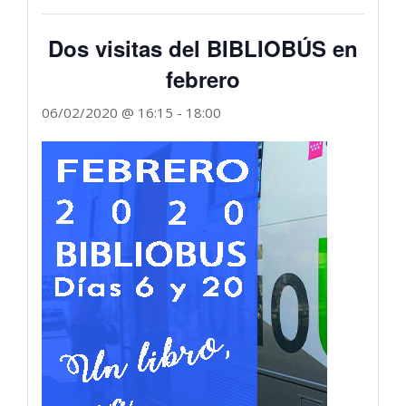
Dos visitas del BIBLIOBÚS en
febrero
06/02/2020 @ 16:15
-
18:00