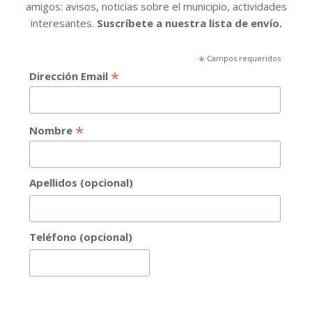
amigos: avisos, noticias sobre el municipio, actividades
interesantes.
Suscríbete a nuestra lista de envío.
*
Campos requeridos
*
Dirección Email
*
Nombre
Apellidos (opcional)
Teléfono (opcional)