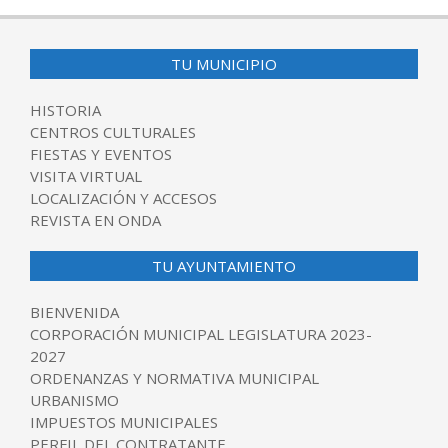
TU MUNICIPIO
HISTORIA
CENTROS CULTURALES
FIESTAS Y EVENTOS
VISITA VIRTUAL
LOCALIZACIÓN Y ACCESOS
REVISTA EN ONDA
TU AYUNTAMIENTO
BIENVENIDA
CORPORACIÓN MUNICIPAL LEGISLATURA 2023-
2027
ORDENANZAS Y NORMATIVA MUNICIPAL
URBANISMO
IMPUESTOS MUNICIPALES
PERFIL DEL CONTRATANTE