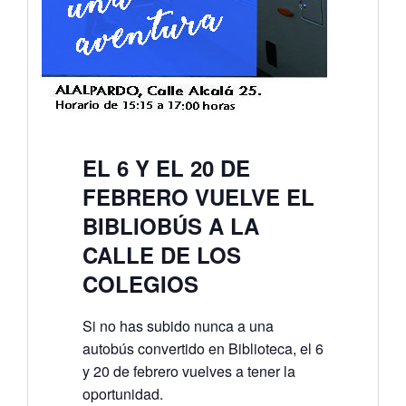
EL 6 Y EL 20 DE
FEBRERO VUELVE EL
BIBLIOBÚS A LA
CALLE DE LOS
COLEGIOS
Si no has subido nunca a una
autobús convertido en Biblioteca, el 6
y 20 de febrero vuelves a tener la
oportunidad.