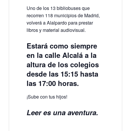
Uno de los 13 bibliobuses que
recorren 118 municipios de Madrid,
volverá a Alalpardo para prestar
libros y material audiovisual.
Estará como siempre
en la calle Alcalá a la
altura de los colegios
desde las 15:15 hasta
las 17:00 horas.
¡Sube con tus hijos!
Leer es una aventura.