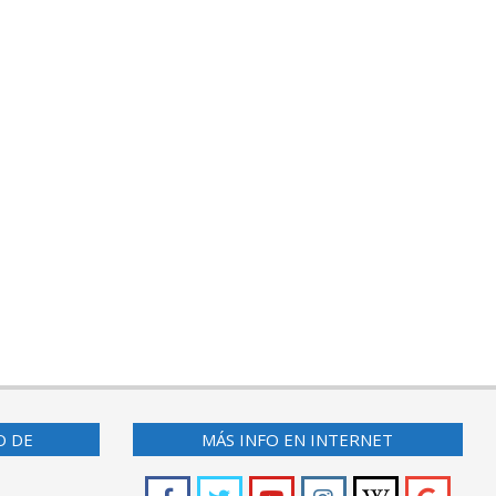
O DE
MÁS INFO EN INTERNET