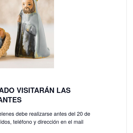
ADO VISITARÁN LAS
PANTES
elenes debe realizarse antes del 20 de
dos, teléfono y dirección en el mail