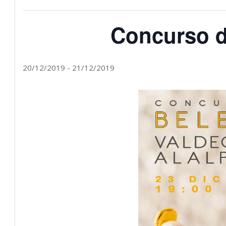
Concurso 
20/12/2019
-
21/12/2019