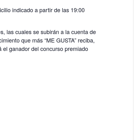
ilio indicado a partir de las 19:00
, las cuales se subirán a la cuenta de
cimiento que más “ME GUSTA” reciba,
rá el ganador del concurso premiado