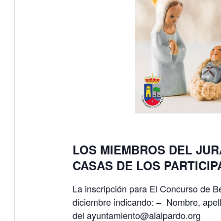
LOS MIEMBROS DEL JUR
CASAS DE LOS PARTICI
La inscripción para El Concurso de B
diciembre indicando: – Nombre, apelli
del ayuntamiento@alalpardo.org