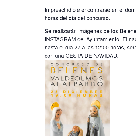
Imprescindible encontrarse en el domic
horas del día del concurso.
Se realizarán imágenes de los Belenes
INSTAGRAM del Ayuntamiento. El na
hasta el día 27 a las 12:00 horas, se
con una CESTA DE NAVIDAD.