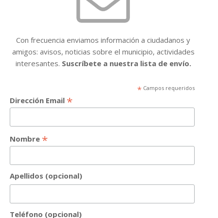
Con frecuencia enviamos información a ciudadanos y
amigos: avisos, noticias sobre el municipio, actividades
interesantes.
Suscríbete a nuestra lista de envío.
*
Campos requeridos
*
Dirección Email
*
Nombre
Apellidos (opcional)
Teléfono (opcional)