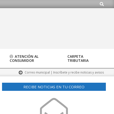
Buscar
org
ATENCIÓN AL
CARPETA
CONSUMIDOR
TRIBUTARIA
Correo municipal | Inscríbete y recibe noticias y avisos
RECIBE NOTICIAS EN TU CORREO