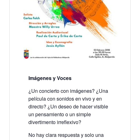
Imágenes y Voces
¿Un concierto con imágenes? ¿Una
película con sonidos en vivo y en
directo? ¿Un deseo de hacer visible
un pensamiento o un simple
divertimento irreflexivo?
No hay clara respuesta y solo una