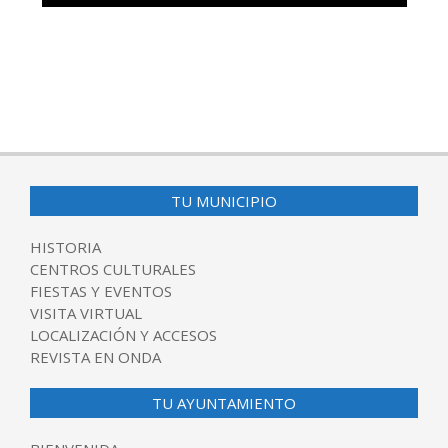
TU MUNICIPIO
HISTORIA
CENTROS CULTURALES
FIESTAS Y EVENTOS
VISITA VIRTUAL
LOCALIZACIÓN Y ACCESOS
REVISTA EN ONDA
TU AYUNTAMIENTO