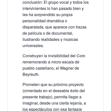
conclusión: El grupo vocal y todos los
intervinientes lo han pasado bien y
les ha sorprendido su propia
personalidad dramática o
disparatada, que aparece con trazas
de película o de documental,
ilustrando realidades y músicas
universales.
Construyen la invisibilidad del Coro
rememorando a micro-escala de
pueblo castellano, el Wagner de
Beyreuth.
Prometen que su próximo proyecto
(cimentado en el deseable éxito del
presente trabajo), permita llegar a
imaginar, desde una cierta lejanía, a
los espectáculos con esa fantasía