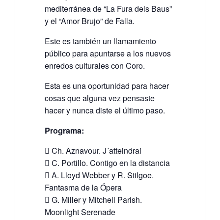
mediterránea de “La Fura dels Baus”
y el “Amor Brujo” de Falla.
Este es también un llamamiento
público para apuntarse a los nuevos
enredos culturales con Coro.
Esta es una oportunidad para hacer
cosas que alguna vez pensaste
hacer y nunca diste el último paso.
Programa:
 Ch. Aznavour. J´atteindrai
 C. Portillo. Contigo en la distancia
 A. Lloyd Webber y R. Stilgoe.
Fantasma de la Ópera
 G. Miller y Mitchell Parish.
Moonlight Serenade