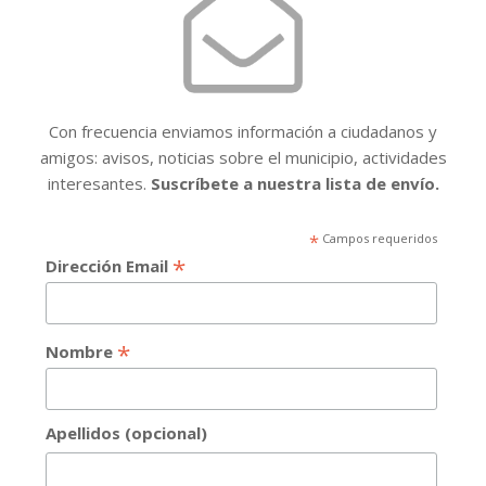
Con frecuencia enviamos información a ciudadanos y
amigos: avisos, noticias sobre el municipio, actividades
interesantes.
Suscríbete a nuestra lista de envío.
*
Campos requeridos
*
Dirección Email
*
Nombre
Apellidos (opcional)