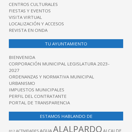
CENTROS CULTURALES
FIESTAS Y EVENTOS
VISITA VIRTUAL
LOCALIZACIÓN Y ACCESOS
REVISTA EN ONDA
TU AYUNTAMIENTO
BIENVENIDA
CORPORACIÓN MUNICIPAL LEGISLATURA 2023-
2027
ORDENANZAS Y NORMATIVA MUNICIPAL
URBANISMO
IMPUESTOS MUNICIPALES
PERFIL DEL CONTRATANTE
PORTAL DE TRANSPARENCIA
ESTAMOS HABLANDO DE
ALALPARDO
AGUA
ALCALDE
ACTIVIDADES
012