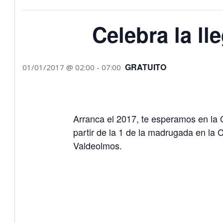
Celebra la ll
GRATUITO
01/01/2017 @ 02:00
-
07:00
Arranca el 2017, te esperamos en la 
partir de la 1 de la madrugada en la 
Valdeolmos.