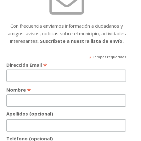
Con frecuencia enviamos información a ciudadanos y
amigos: avisos, noticias sobre el municipio, actividades
interesantes.
Suscríbete a nuestra lista de envío.
*
Campos requeridos
*
Dirección Email
*
Nombre
Apellidos (opcional)
Teléfono (opcional)