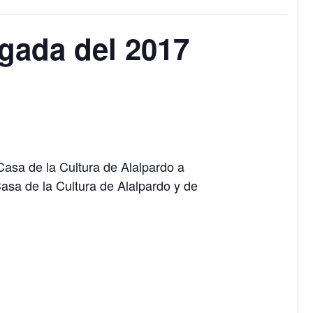
egada del 2017
Casa de la Cultura de Alalpardo a
Casa de la Cultura de Alalpardo y de