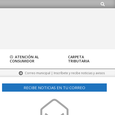
Buscar
ATENCIÓN AL
CARPETA
CONSUMIDOR
TRIBUTARIA
Correo municipal | Inscríbete y recibe noticias y avisos
RECIBE NOTICIAS EN TU CORREO