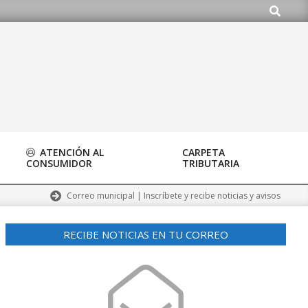
Buscar
org
ATENCIÓN AL
CARPETA
CONSUMIDOR
TRIBUTARIA
Correo municipal | Inscríbete y recibe noticias y avisos
RECIBE NOTICIAS EN TU CORREO