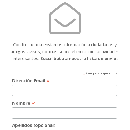
Con frecuencia enviamos información a ciudadanos y
amigos: avisos, noticias sobre el municipio, actividades
interesantes.
Suscríbete a nuestra lista de envío.
*
Campos requeridos
*
Dirección Email
*
Nombre
Apellidos (opcional)