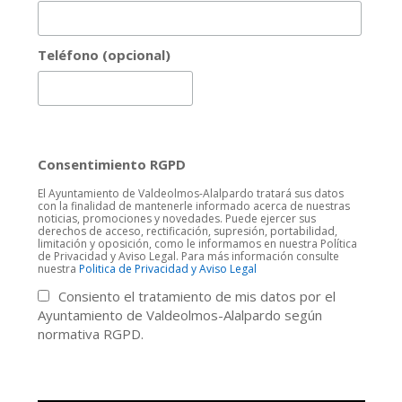
Teléfono (opcional)
Consentimiento RGPD
El Ayuntamiento de Valdeolmos-Alalpardo tratará sus datos
con la finalidad de mantenerle informado acerca de nuestras
noticias, promociones y novedades. Puede ejercer sus
derechos de acceso, rectificación, supresión, portabilidad,
limitación y oposición, como le informamos en nuestra Política
de Privacidad y Aviso Legal. Para más información consulte
nuestra
Politica de Privacidad y Aviso Legal
Consiento el tratamiento de mis datos por el
Ayuntamiento de Valdeolmos-Alalpardo según
normativa RGPD.