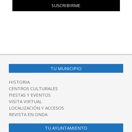
TU MUNICIPIO
HISTORIA
CENTROS CULTURALES
FIESTAS Y EVENTOS
VISITA VIRTUAL
LOCALIZACIÓN Y ACCESOS
REVISTA EN ONDA
TU AYUNTAMIENTO