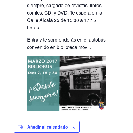
siempre, cargado de revistas, libros,
cómics, CD, y DVD. Te espera en la
Calle Alcalá 25 de 15:30 a 17:15
horas.
Entra y te sorprenderás en el autobús
convertido en biblioteca móvil.
Añadir al calendario