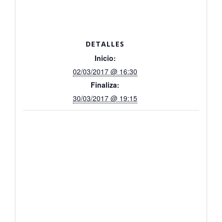
DETALLES
Inicio:
02/03/2017 @ 16:30
Finaliza:
30/03/2017 @ 19:15