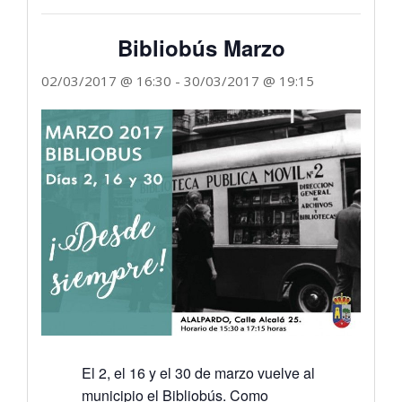
Bibliobús Marzo
02/03/2017 @ 16:30
-
30/03/2017 @ 19:15
El 2, el 16 y el 30 de marzo vuelve al
municipio el Bibliobús. Como