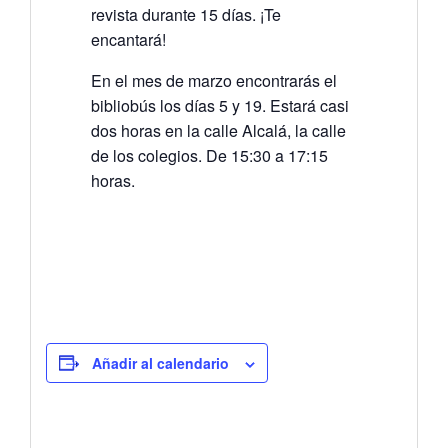
revista durante 15 días. ¡Te
encantará!
En el mes de marzo encontrarás el
bibliobús los días 5 y 19. Estará casi
dos horas en la calle Alcalá, la calle
de los colegios. De 15:30 a 17:15
horas.
Añadir al calendario