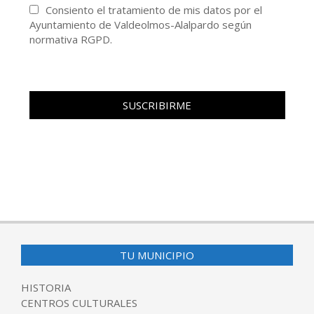
Consiento el tratamiento de mis datos por el
Ayuntamiento de Valdeolmos-Alalpardo según
normativa RGPD.
TU MUNICIPIO
HISTORIA
CENTROS CULTURALES