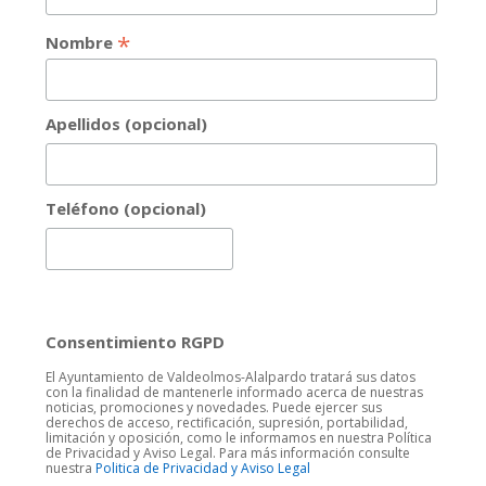
*
Nombre
Apellidos (opcional)
Teléfono (opcional)
Consentimiento RGPD
El Ayuntamiento de Valdeolmos-Alalpardo tratará sus datos
con la finalidad de mantenerle informado acerca de nuestras
noticias, promociones y novedades. Puede ejercer sus
derechos de acceso, rectificación, supresión, portabilidad,
limitación y oposición, como le informamos en nuestra Política
de Privacidad y Aviso Legal. Para más información consulte
nuestra
Politica de Privacidad y Aviso Legal