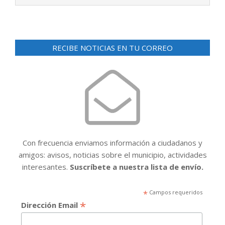
RECIBE NOTICIAS EN TU CORREO
Con frecuencia enviamos información a ciudadanos y
amigos: avisos, noticias sobre el municipio, actividades
interesantes.
Suscríbete a nuestra lista de envío.
*
Campos requeridos
*
Dirección Email