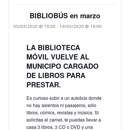
BIBLIOBÚS en marzo
05/03/2020 @ 16:00
-
19/03/2020 @ 16:00
LA BIBLIOTECA
MÓVIL VUELVE AL
MUNICIPO CARGADO
DE LIBROS PARA
PRESTAR.
Es curioso subir a un autobús donde
no hay asientos ni pasajeros, sólo
libros, cómics, revistas y música. Si
solicitas el carnet, te puedas llevar a
casa 3 libros, 3 CD o DVD y una