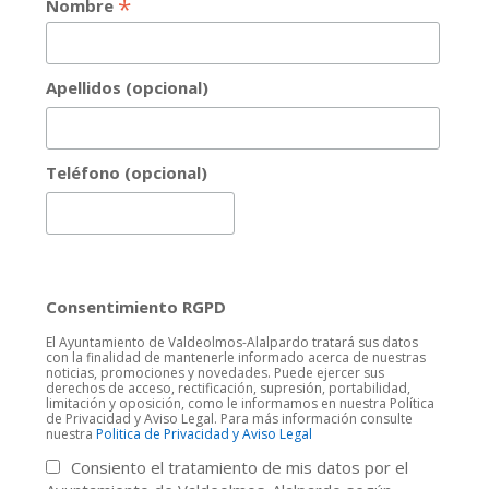
*
Nombre
Apellidos (opcional)
Teléfono (opcional)
Consentimiento RGPD
El Ayuntamiento de Valdeolmos-Alalpardo tratará sus datos
con la finalidad de mantenerle informado acerca de nuestras
noticias, promociones y novedades. Puede ejercer sus
derechos de acceso, rectificación, supresión, portabilidad,
limitación y oposición, como le informamos en nuestra Política
de Privacidad y Aviso Legal. Para más información consulte
nuestra
Politica de Privacidad y Aviso Legal
Consiento el tratamiento de mis datos por el