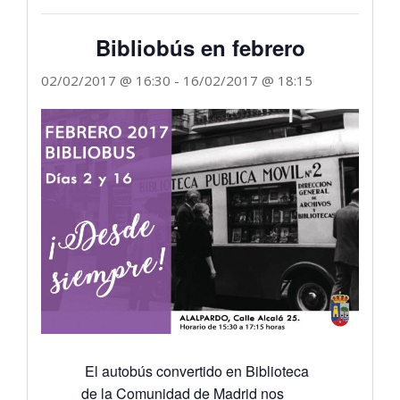
Bibliobús en febrero
02/02/2017 @ 16:30
-
16/02/2017 @ 18:15
El autobús convertido en Biblioteca
de la Comunidad de Madrid nos