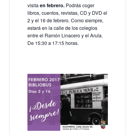
visita
en febrero.
Podrás coger
libros, cuentos, revistas, CD y DVD el
2 y el 16 de febrero. Como siempre,
estará en la calle de los colegios
entre el Ramón Linacero y el Arula.
De 15:30 a 17:15 horas.