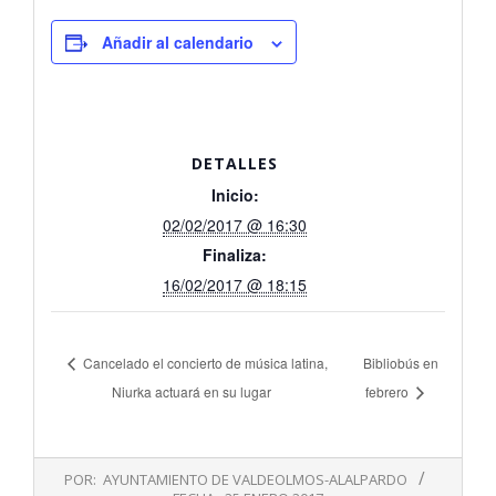
Añadir al calendario
DETALLES
Inicio:
02/02/2017 @ 16:30
Finaliza:
16/02/2017 @ 18:15
Cancelado el concierto de música latina,
Bibliobús en
Niurka actuará en su lugar
febrero
2017-
POR:
AYUNTAMIENTO DE VALDEOLMOS-ALALPARDO
01-