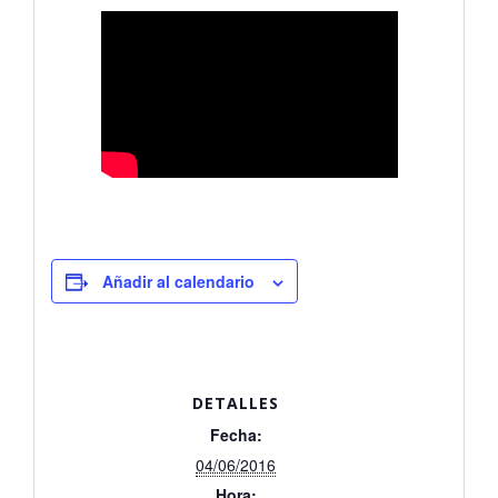
Añadir al calendario
DETALLES
Fecha:
04/06/2016
Hora: