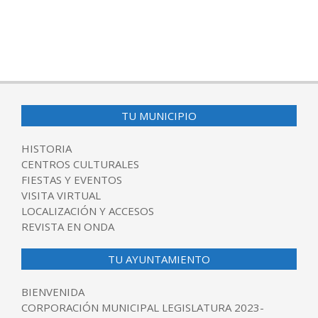
TU MUNICIPIO
HISTORIA
CENTROS CULTURALES
FIESTAS Y EVENTOS
VISITA VIRTUAL
LOCALIZACIÓN Y ACCESOS
REVISTA EN ONDA
TU AYUNTAMIENTO
BIENVENIDA
CORPORACIÓN MUNICIPAL LEGISLATURA 2023-