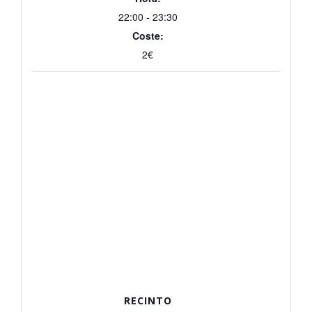
22:00 - 23:30
Coste:
2€
RECINTO