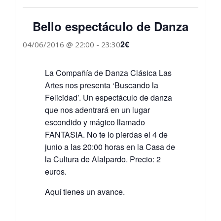
Bello espectáculo de Danza
2€
04/06/2016 @ 22:00
-
23:30
La Compañía de Danza Clásica Las
Artes nos presenta ‘Buscando la
Felicidad’. Un espectáculo de danza
que nos adentrará en un lugar
escondido y mágico llamado
FANTASIA. No te lo pierdas el 4 de
junio a las 20:00 horas en la Casa de
la Cultura de Alalpardo. Precio: 2
euros.
Aquí tienes un avance.