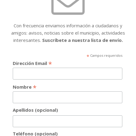
Con frecuencia enviamos información a ciudadanos y
amigos: avisos, noticias sobre el municipio, actividades
interesantes.
Suscríbete a nuestra lista de envío.
*
Campos requeridos
*
Dirección Email
*
Nombre
Apellidos (opcional)
Teléfono (opcional)