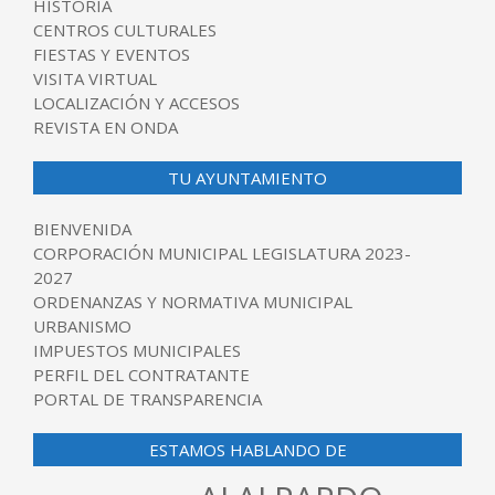
HISTORIA
CENTROS CULTURALES
FIESTAS Y EVENTOS
VISITA VIRTUAL
LOCALIZACIÓN Y ACCESOS
REVISTA EN ONDA
TU AYUNTAMIENTO
BIENVENIDA
CORPORACIÓN MUNICIPAL LEGISLATURA 2023-
2027
ORDENANZAS Y NORMATIVA MUNICIPAL
URBANISMO
IMPUESTOS MUNICIPALES
PERFIL DEL CONTRATANTE
PORTAL DE TRANSPARENCIA
ESTAMOS HABLANDO DE