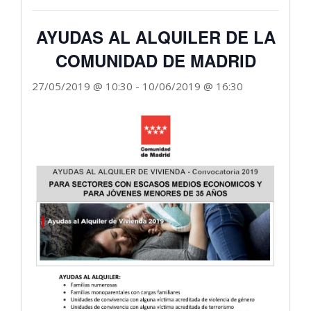
AYUDAS AL ALQUILER DE LA
COMUNIDAD DE MADRID
27/05/2019 @ 10:30
-
10/06/2019 @ 16:30