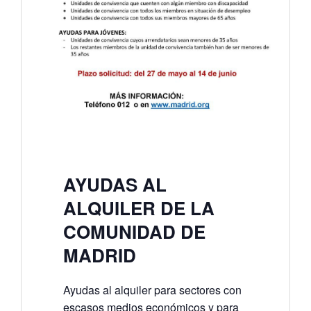
AYUDAS AL
ALQUILER DE LA
COMUNIDAD DE
MADRID
Ayudas al alquiler para sectores con
escasos medios económicos y para