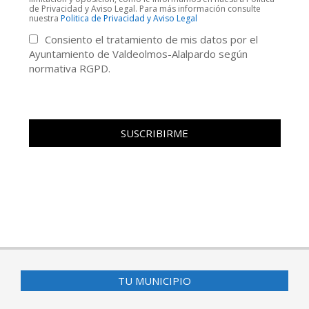
de Privacidad y Aviso Legal. Para más información consulte
nuestra
Politica de Privacidad y Aviso Legal
Consiento el tratamiento de mis datos por el
Ayuntamiento de Valdeolmos-Alalpardo según
normativa RGPD.
TU MUNICIPIO