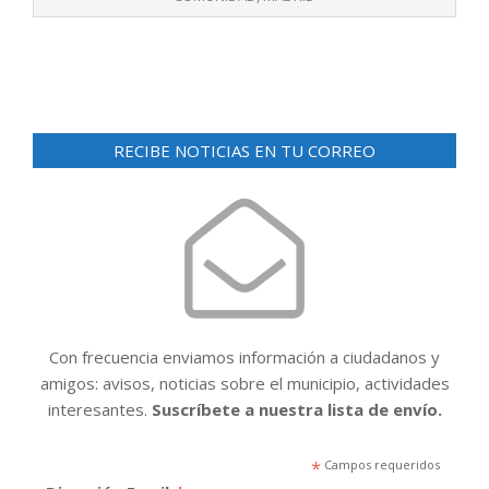
RECIBE NOTICIAS EN TU CORREO
Con frecuencia enviamos información a ciudadanos y
amigos: avisos, noticias sobre el municipio, actividades
interesantes.
Suscríbete a nuestra lista de envío.
*
Campos requeridos