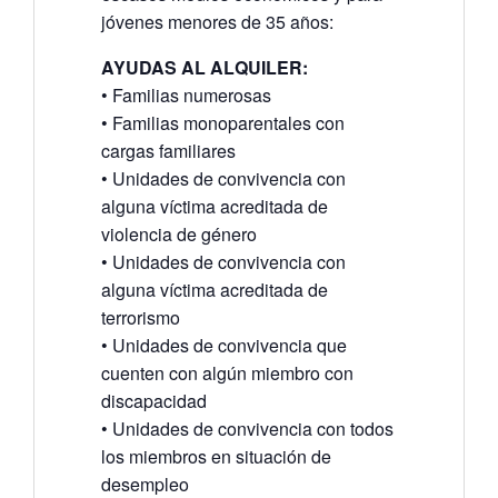
jóvenes menores de 35 años:
AYUDAS AL ALQUILER:
• Familias numerosas
• Familias monoparentales con
cargas familiares
• Unidades de convivencia con
alguna víctima acreditada de
violencia de género
• Unidades de convivencia con
alguna víctima acreditada de
terrorismo
• Unidades de convivencia que
cuenten con algún miembro con
discapacidad
• Unidades de convivencia con todos
los miembros en situación de
desempleo