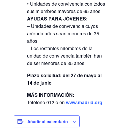
• Unidades de convivencia con todos
sus miembros mayores de 65 años
AYUDAS PARA JÓVENES:
– Unidades de convivencia cuyos
arrendatarios sean menores de 35
años
– Los restantes miembros de la
unidad de convivencia también han
de ser menores de 35 años
Plazo solicitud: del 27 de mayo al
14 de junio
MÁS INFORMACIÓN:
Teléfono 012 o en
www.madrid.org
Añadir al calendario