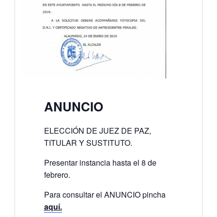
ANUNCIO
ELECCIÓN DE JUEZ DE PAZ,
TITULAR Y SUSTITUTO.
Presentar instancia hasta el 8 de
febrero.
Para consultar el ANUNCIO pincha
aquí.