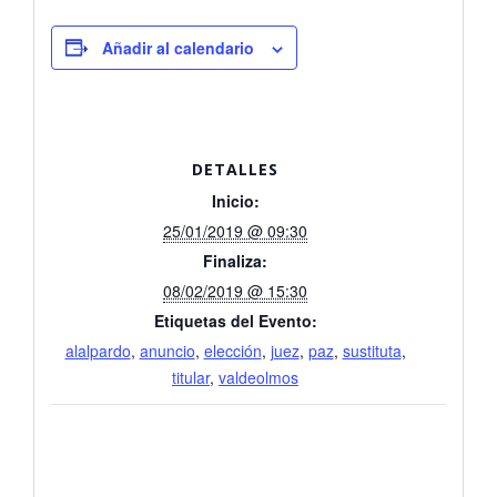
Añadir al calendario
DETALLES
Inicio:
25/01/2019 @ 09:30
Finaliza:
08/02/2019 @ 15:30
Etiquetas del Evento:
alalpardo
,
anuncio
,
elección
,
juez
,
paz
,
sustituta
,
titular
,
valdeolmos