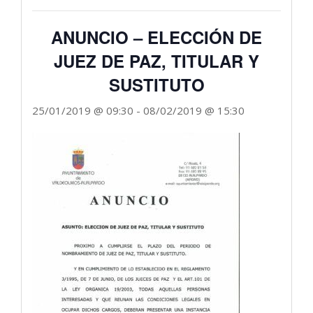
ANUNCIO – ELECCIÓN DE
JUEZ DE PAZ, TITULAR Y
SUSTITUTO
25/01/2019 @ 09:30
-
08/02/2019 @ 15:30