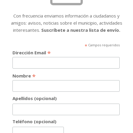
Con frecuencia enviamos información a ciudadanos y
amigos: avisos, noticias sobre el municipio, actividades
interesantes.
Suscríbete a nuestra lista de envío.
*
Campos requeridos
*
Dirección Email
*
Nombre
Apellidos (opcional)
Teléfono (opcional)