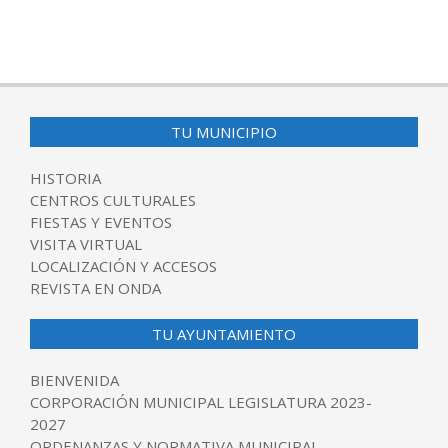
TU MUNICIPIO
HISTORIA
CENTROS CULTURALES
FIESTAS Y EVENTOS
VISITA VIRTUAL
LOCALIZACIÓN Y ACCESOS
REVISTA EN ONDA
TU AYUNTAMIENTO
BIENVENIDA
CORPORACIÓN MUNICIPAL LEGISLATURA 2023-
2027
ORDENANZAS Y NORMATIVA MUNICIPAL