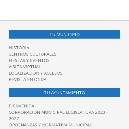
2017-
10-
30
TU MUNICIPIO
HISTORIA
CENTROS CULTURALES
FIESTAS Y EVENTOS
VISITA VIRTUAL
LOCALIZACIÓN Y ACCESOS
REVISTA EN ONDA
TU AYUNTAMIENTO
BIENVENIDA
CORPORACIÓN MUNICIPAL LEGISLATURA 2023-
2027
ORDENANZAS Y NORMATIVA MUNICIPAL