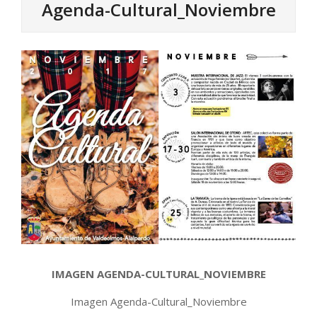
Agenda-Cultural_Noviembre
IMAGEN AGENDA-CULTURAL_NOVIEMBRE
Imagen Agenda-Cultural_Noviembre