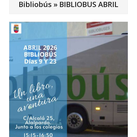
Bibliobús »
BIBLIOBUS ABRIL