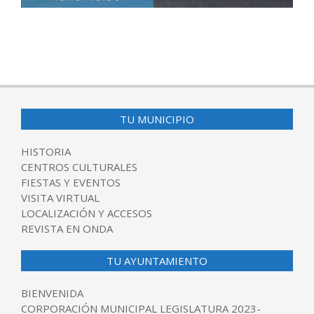
2025-
09-
05
TU MUNICIPIO
HISTORIA
CENTROS CULTURALES
FIESTAS Y EVENTOS
VISITA VIRTUAL
LOCALIZACIÓN Y ACCESOS
REVISTA EN ONDA
TU AYUNTAMIENTO
BIENVENIDA
CORPORACIÓN MUNICIPAL LEGISLATURA 2023-